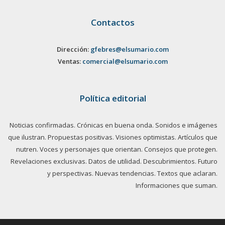
Contactos
Dirección:
gfebres@elsumario.com
Ventas:
comercial@elsumario.com
Política editorial
Noticias confirmadas. Crónicas en buena onda. Sonidos e imágenes
que ilustran. Propuestas positivas. Visiones optimistas. Artículos que
nutren. Voces y personajes que orientan. Consejos que protegen.
Revelaciones exclusivas. Datos de utilidad. Descubrimientos. Futuro
y perspectivas. Nuevas tendencias. Textos que aclaran.
Informaciones que suman.