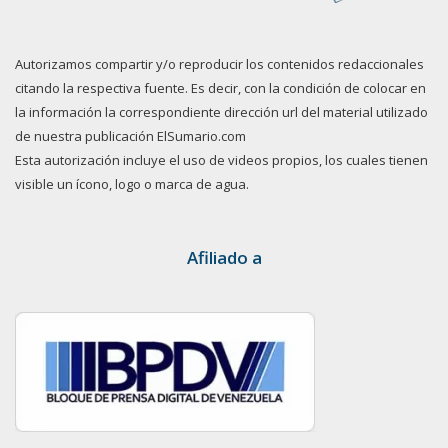
Autorizamos compartir y/o reproducir los contenidos redaccionales
citando la respectiva fuente. Es decir, con la condición de colocar en
la información la correspondiente dirección url del material utilizado
de nuestra publicación ElSumario.com
Esta autorización incluye el uso de videos propios, los cuales tienen
visible un ícono, logo o marca de agua.
Afiliado a