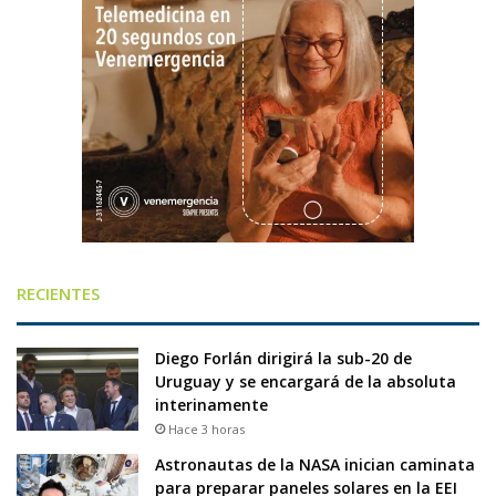
RECIENTES
Diego Forlán dirigirá la sub-20 de
Uruguay y se encargará de la absoluta
interinamente
Hace 3 horas
Astronautas de la NASA inician caminata
para preparar paneles solares en la EEI