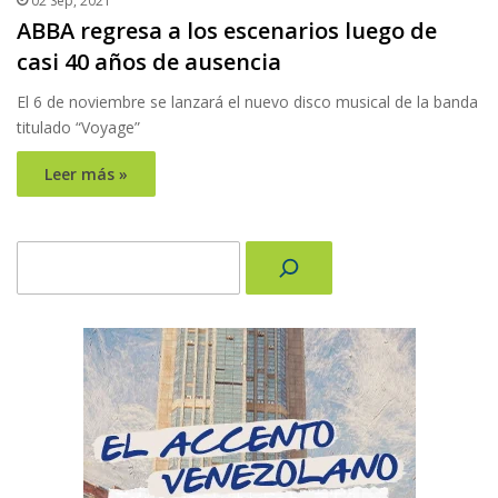
02 Sep, 2021
ABBA regresa a los escenarios luego de
casi 40 años de ausencia
El 6 de noviembre se lanzará el nuevo disco musical de la banda
titulado “Voyage”
Leer más »
Buscar