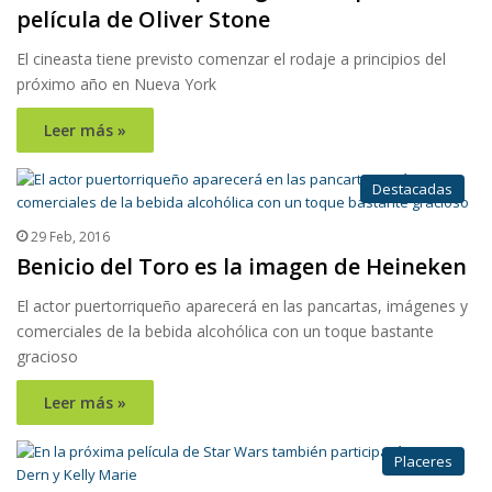
película de Oliver Stone
El cineasta tiene previsto comenzar el rodaje a principios del
próximo año en Nueva York
Leer más »
Destacadas
29 Feb, 2016
Benicio del Toro es la imagen de Heineken
El actor puertorriqueño aparecerá en las pancartas, imágenes y
comerciales de la bebida alcohólica con un toque bastante
gracioso
Leer más »
Placeres