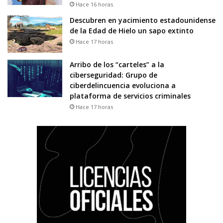
Hace 16 horas
Descubren en yacimiento estadounidense
de la Edad de Hielo un sapo extinto
Hace 17 horas
Arribo de los “carteles” a la
ciberseguridad: Grupo de
ciberdelincuencia evoluciona a
plataforma de servicios criminales
Hace 17 horas