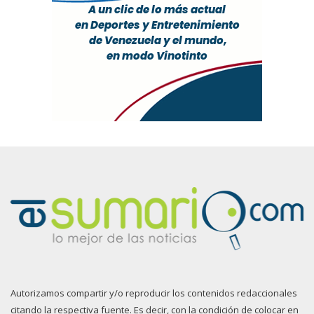
Autorizamos compartir y/o reproducir los contenidos redaccionales
citando la respectiva fuente. Es decir, con la condición de colocar en