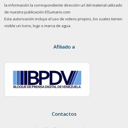
la información la correspondiente dirección url del material utilizado
de nuestra publicación ElSumario.com
Esta autorización incluye el uso de videos propios, los cuales tienen
visible un ícono, logo o marca de agua.
Afiliado a
Contactos