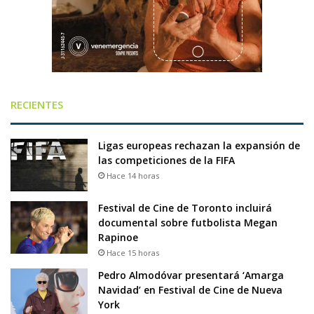
RECIENTES
Ligas europeas rechazan la expansión de
las competiciones de la FIFA
Hace 14 horas
Festival de Cine de Toronto incluirá
documental sobre futbolista Megan
Rapinoe
Hace 15 horas
Pedro Almodóvar presentará ‘Amarga
Navidad’ en Festival de Cine de Nueva
York