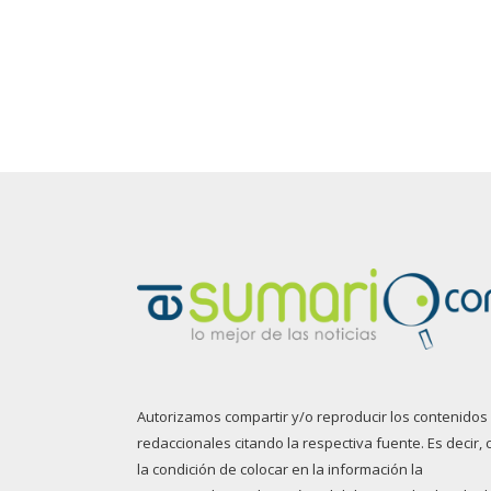
Autorizamos compartir y/o reproducir los contenidos
redaccionales citando la respectiva fuente. Es decir, 
la condición de colocar en la información la