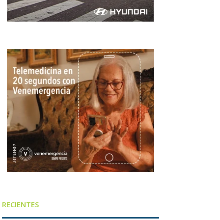
RECIENTES