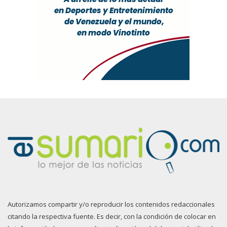
Autorizamos compartir y/o reproducir los contenidos redaccionales
citando la respectiva fuente. Es decir, con la condición de colocar en