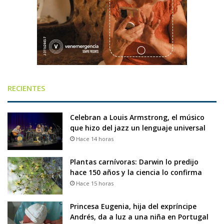
RECIENTES
Celebran a Louis Armstrong, el músico
que hizo del jazz un lenguaje universal
Hace 14 horas
Plantas carnívoras: Darwin lo predijo
hace 150 años y la ciencia lo confirma
Hace 15 horas
Princesa Eugenia, hija del expríncipe
Andrés, da a luz a una niña en Portugal