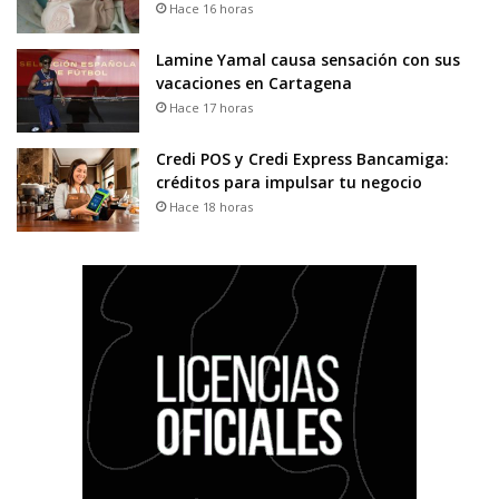
Hace 16 horas
Lamine Yamal causa sensación con sus
vacaciones en Cartagena
Hace 17 horas
Credi POS y Credi Express Bancamiga:
créditos para impulsar tu negocio
Hace 18 horas