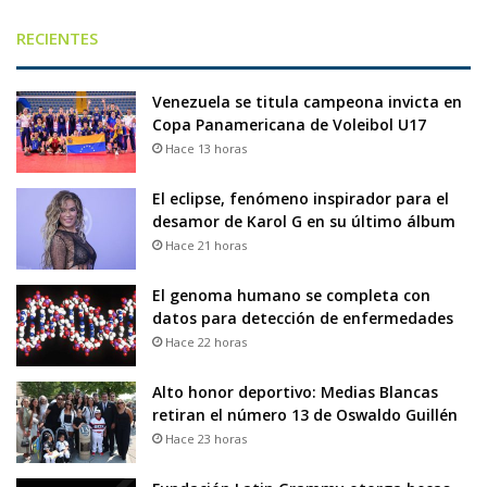
RECIENTES
Venezuela se titula campeona invicta en
Copa Panamericana de Voleibol U17
Hace 13 horas
El eclipse, fenómeno inspirador para el
desamor de Karol G en su último álbum
Hace 21 horas
El genoma humano se completa con
datos para detección de enfermedades
Hace 22 horas
Alto honor deportivo: Medias Blancas
retiran el número 13 de Oswaldo Guillén
Hace 23 horas