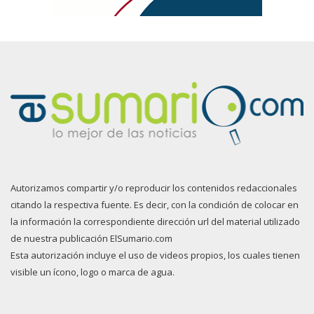
Autorizamos compartir y/o reproducir los contenidos redaccionales
citando la respectiva fuente. Es decir, con la condición de colocar en
la información la correspondiente dirección url del material utilizado
de nuestra publicación ElSumario.com
Esta autorización incluye el uso de videos propios, los cuales tienen
visible un ícono, logo o marca de agua.