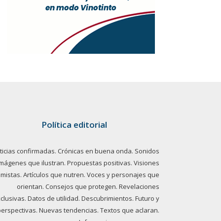
Política editorial
ticias confirmadas. Crónicas en buena onda. Sonidos
imágenes que ilustran. Propuestas positivas. Visiones
imistas. Artículos que nutren. Voces y personajes que
orientan. Consejos que protegen. Revelaciones
clusivas. Datos de utilidad. Descubrimientos. Futuro y
perspectivas. Nuevas tendencias. Textos que aclaran.