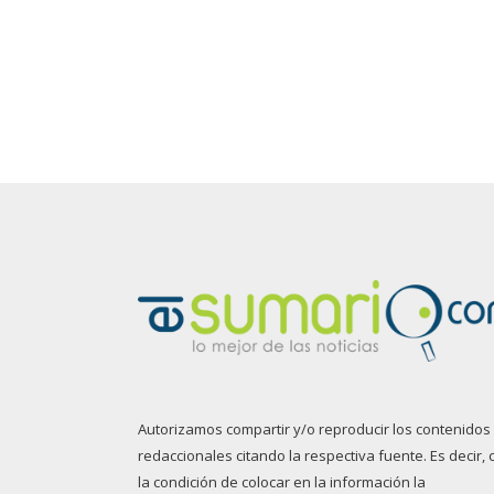
Autorizamos compartir y/o reproducir los contenidos
redaccionales citando la respectiva fuente. Es decir, 
la condición de colocar en la información la