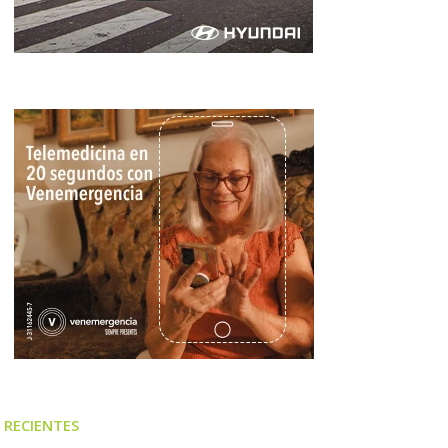
RECIENTES