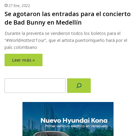
27 Ene, 2022
Se agotaron las entradas para el concierto
de Bad Bunny en Medellín
Durante la preventa se vendieron todos los boletos para el
“#WorldHottestTour”, que el artista puertorriqueño hará por el
país colombiano
Leer más »
Buscar