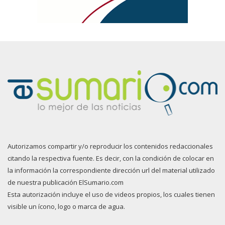
Autorizamos compartir y/o reproducir los contenidos redaccionales
citando la respectiva fuente. Es decir, con la condición de colocar en
la información la correspondiente dirección url del material utilizado
de nuestra publicación ElSumario.com
Esta autorización incluye el uso de videos propios, los cuales tienen
visible un ícono, logo o marca de agua.