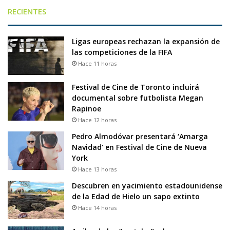
RECIENTES
Ligas europeas rechazan la expansión de
las competiciones de la FIFA
Hace 11 horas
Festival de Cine de Toronto incluirá
documental sobre futbolista Megan
Rapinoe
Hace 12 horas
Pedro Almodóvar presentará ‘Amarga
Navidad’ en Festival de Cine de Nueva
York
Hace 13 horas
Descubren en yacimiento estadounidense
de la Edad de Hielo un sapo extinto
Hace 14 horas