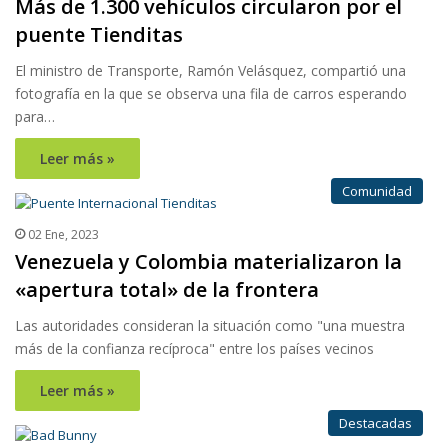
Más de 1.300 vehículos circularon por el
puente Tienditas
El ministro de Transporte, Ramón Velásquez, compartió una
fotografía en la que se observa una fila de carros esperando
para…
Leer más »
Comunidad
02 Ene, 2023
Venezuela y Colombia materializaron la
«apertura total» de la frontera
Las autoridades consideran la situación como "una muestra
más de la confianza recíproca" entre los países vecinos
Leer más »
Destacadas