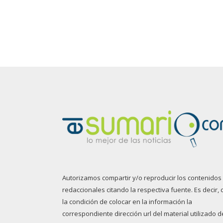
Autorizamos compartir y/o reproducir los contenidos
redaccionales citando la respectiva fuente. Es decir, 
la condición de colocar en la información la
correspondiente dirección url del material utilizado d