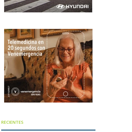
RECIENTES