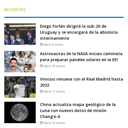
RECIENTES
Diego Forlán dirigirá la sub-20 de
Uruguay y se encargará de la absoluta
interinamente
Hace 9 horas
Astronautas de la NASA inician caminata
para preparar paneles solares en la EEI
Hace 10 horas
Vinicius renueva con el Real Madrid hasta
2032
Hace 11 horas
China actualiza mapa geológico de la
Luna con nuevos datos de misión
Chang’e-6
Hace 12 horas