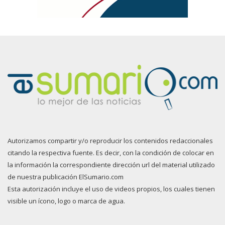
Autorizamos compartir y/o reproducir los contenidos redaccionales
citando la respectiva fuente. Es decir, con la condición de colocar en
la información la correspondiente dirección url del material utilizado
de nuestra publicación ElSumario.com
Esta autorización incluye el uso de videos propios, los cuales tienen
visible un ícono, logo o marca de agua.