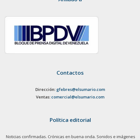
Contactos
Dirección:
gfebres@elsumario.com
Ventas:
comercial@elsumario.com
Política editorial
Noticias confirmadas. Crónicas en buena onda. Sonidos e imágenes