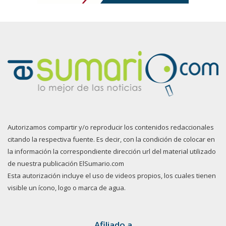
Autorizamos compartir y/o reproducir los contenidos redaccionales
citando la respectiva fuente. Es decir, con la condición de colocar en
la información la correspondiente dirección url del material utilizado
de nuestra publicación ElSumario.com
Esta autorización incluye el uso de videos propios, los cuales tienen
visible un ícono, logo o marca de agua.
Afiliado a