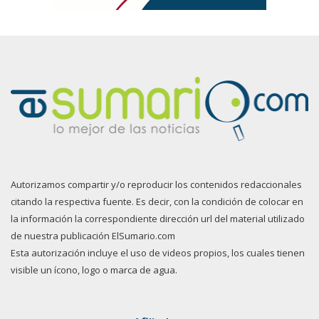
Autorizamos compartir y/o reproducir los contenidos redaccionales
citando la respectiva fuente. Es decir, con la condición de colocar en
la información la correspondiente dirección url del material utilizado
de nuestra publicación ElSumario.com
Esta autorización incluye el uso de videos propios, los cuales tienen
visible un ícono, logo o marca de agua.