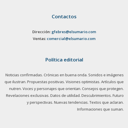
Contactos
Dirección:
gfebres@elsumario.com
Ventas:
comercial@elsumario.com
Política editorial
Noticias confirmadas. Crónicas en buena onda. Sonidos e imágenes
que ilustran. Propuestas positivas. Visiones optimistas. Artículos que
nutren. Voces y personajes que orientan. Consejos que protegen.
Revelaciones exclusivas. Datos de utilidad. Descubrimientos. Futuro
y perspectivas. Nuevas tendencias. Textos que aclaran.
Informaciones que suman.