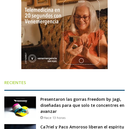
RECIENTES
Presentaron las gorras Freedom by Jagi,
diseñadas para que solo te concentres en
avanzar
Hace 13 horas
Ca7riel y Paco Amoroso liberan el espíritu