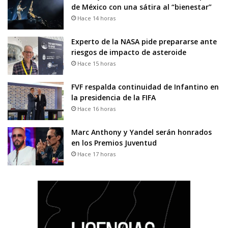
de México con una sátira al “bienestar”
Hace 14 horas
Experto de la NASA pide prepararse ante
riesgos de impacto de asteroide
Hace 15 horas
FVF respalda continuidad de Infantino en
la presidencia de la FIFA
Hace 16 horas
Marc Anthony y Yandel serán honrados
en los Premios Juventud
Hace 17 horas