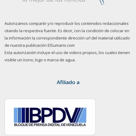
Autorizamos compartir y/o reproducir los contenidos redaccionales
citando la respectiva fuente. Es decir, con la condición de colocar en
la información la correspondiente dirección url del material utilizado
de nuestra publicación ElSumario.com
Esta autorización incluye el uso de videos propios, los cuales tienen
visible un ícono, logo o marca de agua.
Afiliado a