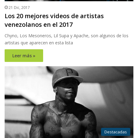
21 Dic, 2017
Los 20 mejores videos de artistas
venezolanos en el 2017
Chyno, Los Mesoneros, Lil Supa y Apache, son algunos de los
artistas que aparecen en esta lista
Leer más »
Destacadas