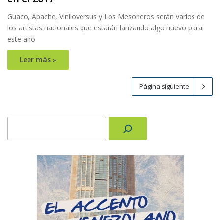
Guaco, Apache, Viniloversus y Los Mesoneros serán varios de
los artistas nacionales que estarán lanzando algo nuevo para
este año
Leer más »
Página siguiente
Buscar