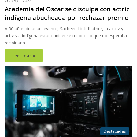
29 Ago, 2022
Academia del Oscar se disculpa con actriz
indígena abucheada por rechazar premio
A 50 años de aquel evento, Sacheen Littlefeather, la actriz y
activista indígena estadounidense reconoció que no esperaba
recibir una…
Leer más »
Destacadas