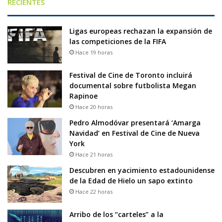
RECIENTES
Ligas europeas rechazan la expansión de
las competiciones de la FIFA
Hace 19 horas
Festival de Cine de Toronto incluirá
documental sobre futbolista Megan
Rapinoe
Hace 20 horas
Pedro Almodóvar presentará ‘Amarga
Navidad’ en Festival de Cine de Nueva
York
Hace 21 horas
Descubren en yacimiento estadounidense
de la Edad de Hielo un sapo extinto
Hace 22 horas
Arribo de los “carteles” a la