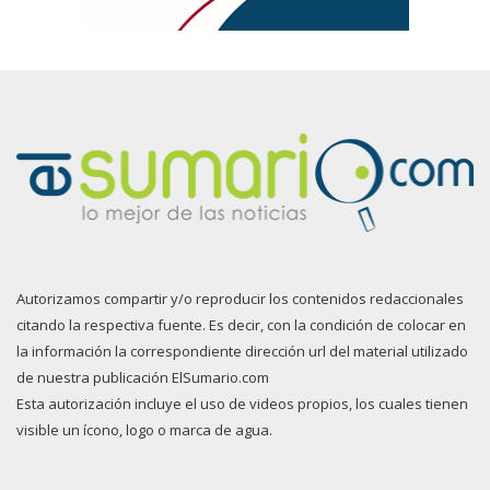
Autorizamos compartir y/o reproducir los contenidos redaccionales
citando la respectiva fuente. Es decir, con la condición de colocar en
la información la correspondiente dirección url del material utilizado
de nuestra publicación ElSumario.com
Esta autorización incluye el uso de videos propios, los cuales tienen
visible un ícono, logo o marca de agua.