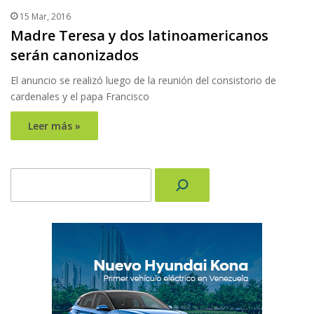
15 Mar, 2016
Madre Teresa y dos latinoamericanos
serán canonizados
El anuncio se realizó luego de la reunión del consistorio de
cardenales y el papa Francisco
Leer más »
Buscar