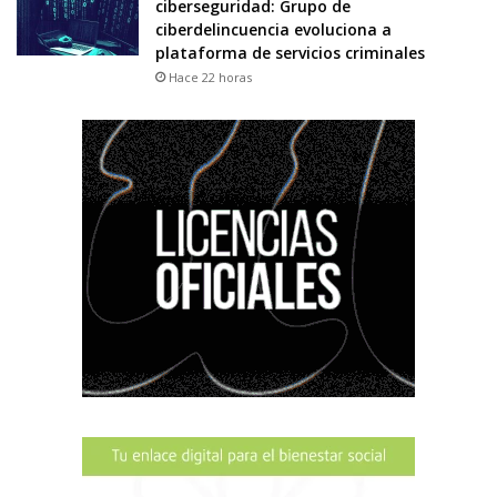
ciberseguridad: Grupo de
ciberdelincuencia evoluciona a
plataforma de servicios criminales
Hace 22 horas