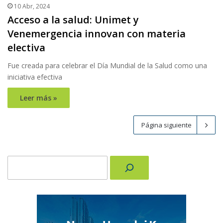
10 Abr, 2024
Acceso a la salud: Unimet y
Venemergencia innovan con materia
electiva
Fue creada para celebrar el Día Mundial de la Salud como una
iniciativa efectiva
Leer más »
Página siguiente
Buscar