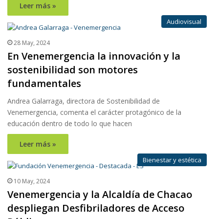
Leer más »
Audiovisual
28 May, 2024
En Venemergencia la innovación y la
sostenibilidad son motores
fundamentales
Andrea Galarraga, directora de Sostenibilidad de
Venemergencia, comenta el carácter protagónico de la
educación dentro de todo lo que hacen
Leer más »
Bienestar y estética
10 May, 2024
Venemergencia y la Alcaldía de Chacao
despliegan Desfibriladores de Acceso