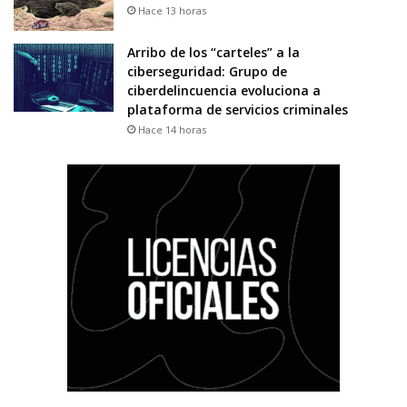
Hace 13 horas
Arribo de los “carteles” a la
ciberseguridad: Grupo de
ciberdelincuencia evoluciona a
plataforma de servicios criminales
Hace 14 horas