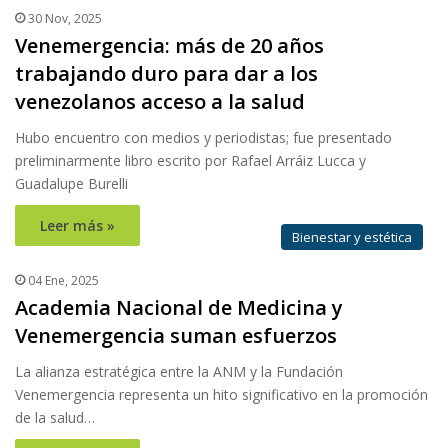
30 Nov, 2025
Venemergencia: más de 20 años
trabajando duro para dar a los
venezolanos acceso a la salud
Hubo encuentro con medios y periodistas; fue presentado
preliminarmente libro escrito por Rafael Arráiz Lucca y
Guadalupe Burelli
Leer más »
Bienestar y estética
04 Ene, 2025
Academia Nacional de Medicina y
Venemergencia suman esfuerzos
La alianza estratégica entre la ANM y la Fundación
Venemergencia representa un hito significativo en la promoción
de la salud…