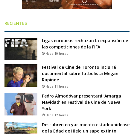
RECIENTES
Ligas europeas rechazan la expansión de
las competiciones de la FIFA
Hace 10 horas
Festival de Cine de Toronto incluirá
documental sobre futbolista Megan
Rapinoe
Hace 11 horas
Pedro Almodóvar presentará ‘Amarga
Navidad’ en Festival de Cine de Nueva
York
Hace 12 horas
Descubren en yacimiento estadounidense
de la Edad de Hielo un sapo extinto