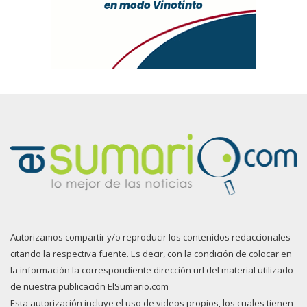
Autorizamos compartir y/o reproducir los contenidos redaccionales
citando la respectiva fuente. Es decir, con la condición de colocar en
la información la correspondiente dirección url del material utilizado
de nuestra publicación ElSumario.com
Esta autorización incluye el uso de videos propios, los cuales tienen