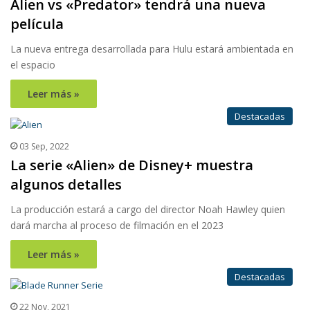
Alien vs «Predator» tendrá una nueva
película
La nueva entrega desarrollada para Hulu estará ambientada en
el espacio
Leer más »
Destacadas
03 Sep, 2022
La serie «Alien» de Disney+ muestra
algunos detalles
La producción estará a cargo del director Noah Hawley quien
dará marcha al proceso de filmación en el 2023
Leer más »
Destacadas
22 Nov, 2021