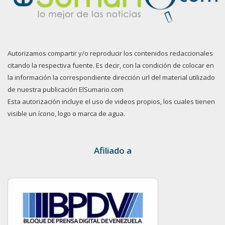
Autorizamos compartir y/o reproducir los contenidos redaccionales
citando la respectiva fuente. Es decir, con la condición de colocar en
la información la correspondiente dirección url del material utilizado
de nuestra publicación ElSumario.com
Esta autorización incluye el uso de videos propios, los cuales tienen
visible un ícono, logo o marca de agua.
Afiliado a