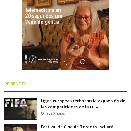
RECIENTES
Ligas europeas rechazan la expansión de
las competiciones de la FIFA
Hace 3 horas
Festival de Cine de Toronto incluirá