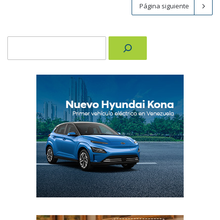
Página siguiente
Buscar