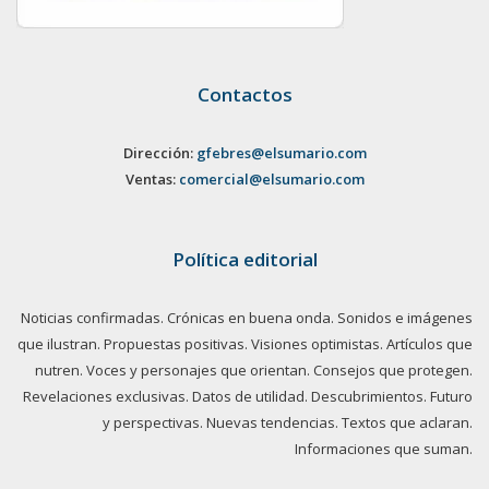
Contactos
Dirección:
gfebres@elsumario.com
Ventas:
comercial@elsumario.com
Política editorial
Noticias confirmadas. Crónicas en buena onda. Sonidos e imágenes
que ilustran. Propuestas positivas. Visiones optimistas. Artículos que
nutren. Voces y personajes que orientan. Consejos que protegen.
Revelaciones exclusivas. Datos de utilidad. Descubrimientos. Futuro
y perspectivas. Nuevas tendencias. Textos que aclaran.
Informaciones que suman.