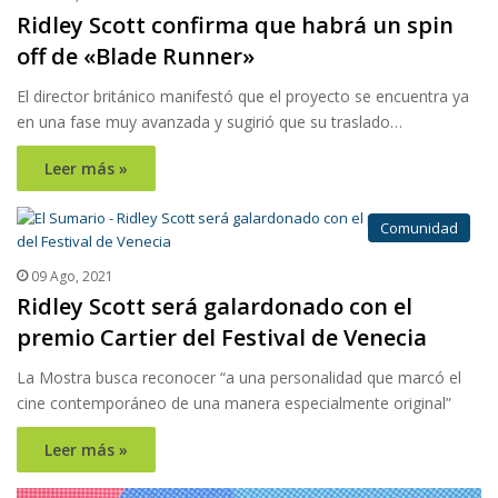
Ridley Scott confirma que habrá un spin
off de «Blade Runner»
El director británico manifestó que el proyecto se encuentra ya
en una fase muy avanzada y sugirió que su traslado…
Leer más »
Comunidad
09 Ago, 2021
Ridley Scott será galardonado con el
premio Cartier del Festival de Venecia
La Mostra busca reconocer “a una personalidad que marcó el
cine contemporáneo de una manera especialmente original”
Leer más »