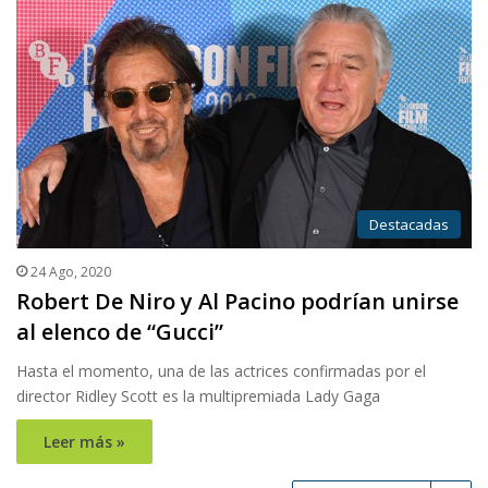
Destacadas
24 Ago, 2020
Robert De Niro y Al Pacino podrían unirse
al elenco de “Gucci”
Hasta el momento, una de las actrices confirmadas por el
director Ridley Scott es la multipremiada Lady Gaga
Leer más »