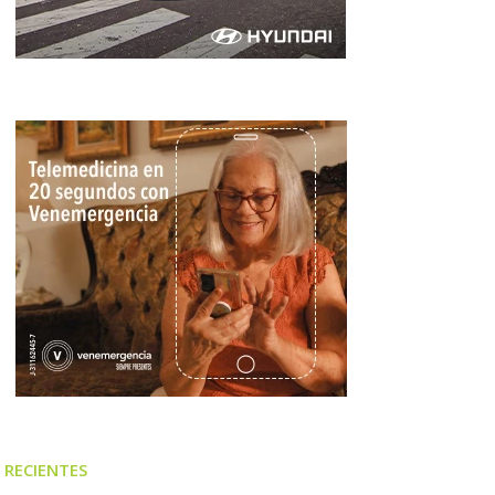
RECIENTES