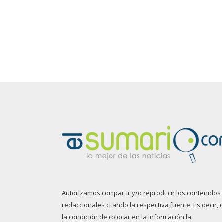
Autorizamos compartir y/o reproducir los contenidos
redaccionales citando la respectiva fuente. Es decir, 
la condición de colocar en la información la