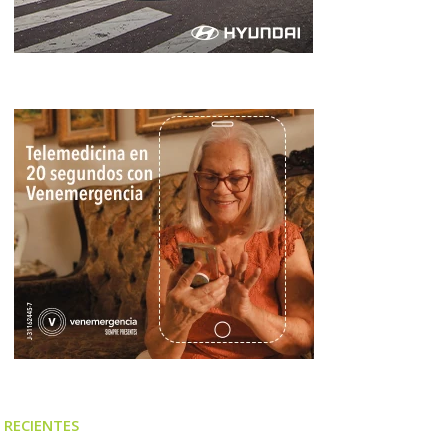
RECIENTES