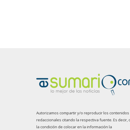
Autorizamos compartir y/o reproducir los contenidos
redaccionales citando la respectiva fuente. Es decir, 
la condición de colocar en la información la