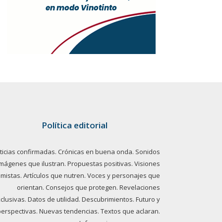
Política editorial
ticias confirmadas. Crónicas en buena onda. Sonidos
imágenes que ilustran. Propuestas positivas. Visiones
imistas. Artículos que nutren. Voces y personajes que
orientan. Consejos que protegen. Revelaciones
clusivas. Datos de utilidad. Descubrimientos. Futuro y
perspectivas. Nuevas tendencias. Textos que aclaran.