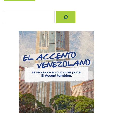
Buscar