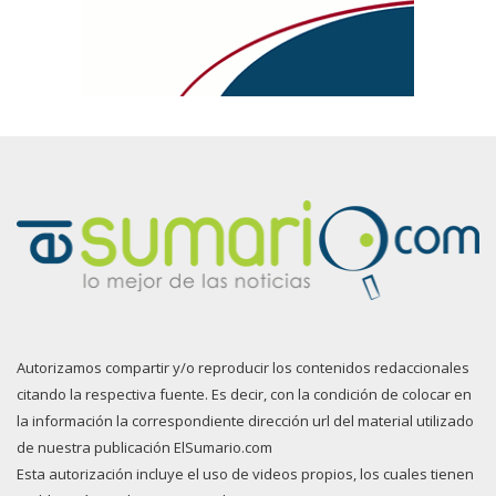
Autorizamos compartir y/o reproducir los contenidos redaccionales
citando la respectiva fuente. Es decir, con la condición de colocar en
la información la correspondiente dirección url del material utilizado
de nuestra publicación ElSumario.com
Esta autorización incluye el uso de videos propios, los cuales tienen