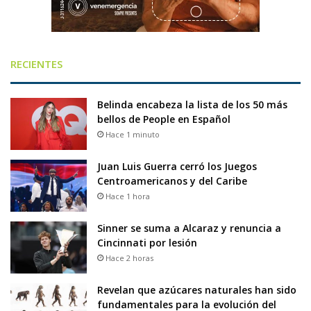
RECIENTES
Belinda encabeza la lista de los 50 más
bellos de People en Español
Hace 1 minuto
Juan Luis Guerra cerró los Juegos
Centroamericanos y del Caribe
Hace 1 hora
Sinner se suma a Alcaraz y renuncia a
Cincinnati por lesión
Hace 2 horas
Revelan que azúcares naturales han sido
fundamentales para la evolución del