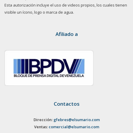
Esta autorización incluye el uso de videos propios, los cuales tienen
visible un ícono, logo o marca de agua.
Afiliado a
Contactos
Dirección:
gfebres@elsumario.com
Ventas:
comercial@elsumario.com