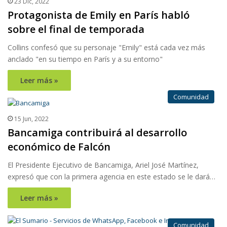
23 Dic, 2022
Protagonista de Emily en París habló
sobre el final de temporada
Collins confesó que su personaje "Emily" está cada vez más
anclado "en su tiempo en París y a su entorno"
Leer más »
Comunidad
15 Jun, 2022
Bancamiga contribuirá al desarrollo
económico de Falcón
El Presidente Ejecutivo de Bancamiga, Ariel José Martínez,
expresó que con la primera agencia en este estado se le dará…
Leer más »
Comunidad