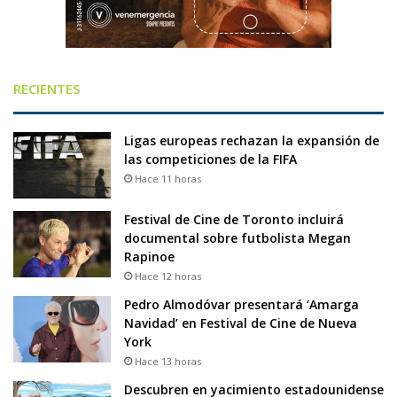
RECIENTES
Ligas europeas rechazan la expansión de
las competiciones de la FIFA
Hace 11 horas
Festival de Cine de Toronto incluirá
documental sobre futbolista Megan
Rapinoe
Hace 12 horas
Pedro Almodóvar presentará ‘Amarga
Navidad’ en Festival de Cine de Nueva
York
Hace 13 horas
Descubren en yacimiento estadounidense