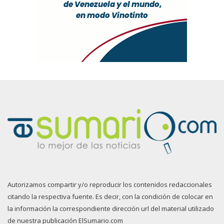
Autorizamos compartir y/o reproducir los contenidos redaccionales
citando la respectiva fuente. Es decir, con la condición de colocar en
la información la correspondiente dirección url del material utilizado
de nuestra publicación ElSumario.com