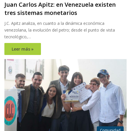
Juan Carlos Apitz: en Venezuela existen
tres sistemas monetarios
J.C. Apitz analiza, en cuanto a la dinámica económica
venezolana, la evolución del petro; desde el punto de vista
tecnológico,…
Leer más »
Comunidad