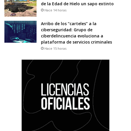
de la Edad de Hielo un sapo extinto
Hace 14 horas
Arribo de los “carteles” a la
ciberseguridad: Grupo de
ciberdelincuencia evoluciona a
plataforma de servicios criminales
Hace 15 horas