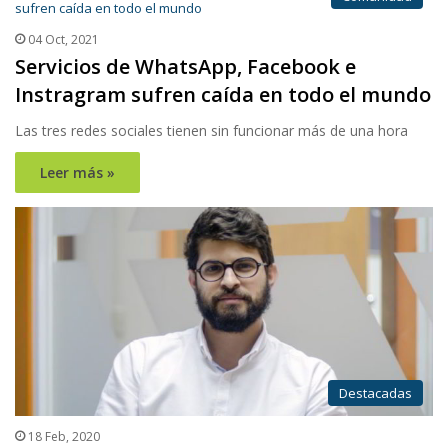
04 Oct, 2021
Servicios de WhatsApp, Facebook e
Instragram sufren caída en todo el mundo
Las tres redes sociales tienen sin funcionar más de una hora
Leer más »
Destacadas
18 Feb, 2020