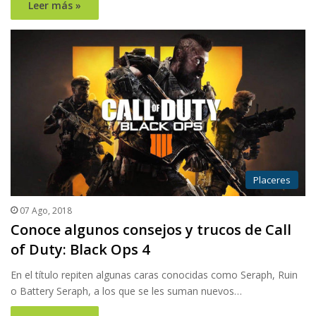
Leer más »
Placeres
07 Ago, 2018
Conoce algunos consejos y trucos de Call
of Duty: Black Ops 4
En el título repiten algunas caras conocidas como Seraph, Ruin
o Battery Seraph, a los que se les suman nuevos…