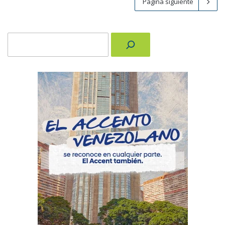
Página siguiente
Buscar