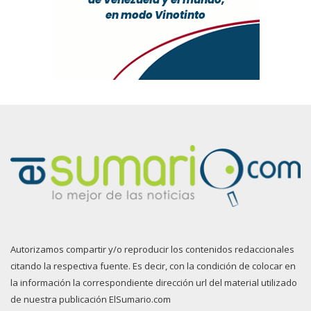
Autorizamos compartir y/o reproducir los contenidos redaccionales
citando la respectiva fuente. Es decir, con la condición de colocar en
la información la correspondiente dirección url del material utilizado
de nuestra publicación ElSumario.com