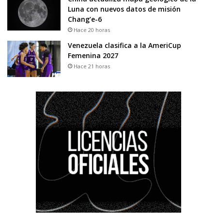
Luna con nuevos datos de misión
Chang’e-6
Hace 20 horas
Venezuela clasifica a la AmeriCup
Femenina 2027
Hace 21 horas