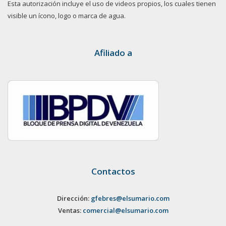
Esta autorización incluye el uso de videos propios, los cuales tienen
visible un ícono, logo o marca de agua.
Afiliado a
Contactos
Dirección:
gfebres@elsumario.com
Ventas:
comercial@elsumario.com