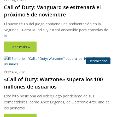
22 Ago, 2021
Call of Duty: Vanguard se estrenará el
próximo 5 de noviembre
El nuevo título del juego contiene una ambientación en la
Segunda Guerra Mundial y estará disponible para consolas de
la…
Leer más »
Destacadas
22 Abr, 2021
«Call of Duty: Warzone» supera los 100
millones de usuarios
Este hito posiciona aal videojuego por delante de sus
competidores, como Apex Legends, de Electronic Arts, uno de
los pioneros…