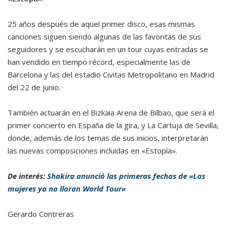
25 años después de aquel primer disco, esas mismas
canciones siguen siendo algunas de las favoritas de sus
seguidores y se escucharán en un tour cuyas entradas se
han vendido en tiempo récord, especialmente las de
Barcelona y las del estadio Civitas Metropolitano en Madrid
del 22 de junio.
También actuarán en el Bizkaia Arena de Bilbao, que será el
primer concierto en España de la gira, y La Cartuja de Sevilla,
donde, además de los temas de sus inicios, interpretarán
las nuevas composiciones incluidas en «Estopía».
De interés:
Shakira anunció las primeras fechas de «Las
mujeres ya no lloran World Tour»
Gerardo Contreras