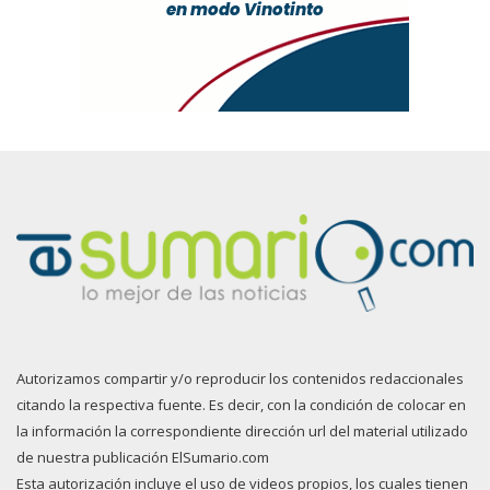
Autorizamos compartir y/o reproducir los contenidos redaccionales
citando la respectiva fuente. Es decir, con la condición de colocar en
la información la correspondiente dirección url del material utilizado
de nuestra publicación ElSumario.com
Esta autorización incluye el uso de videos propios, los cuales tienen