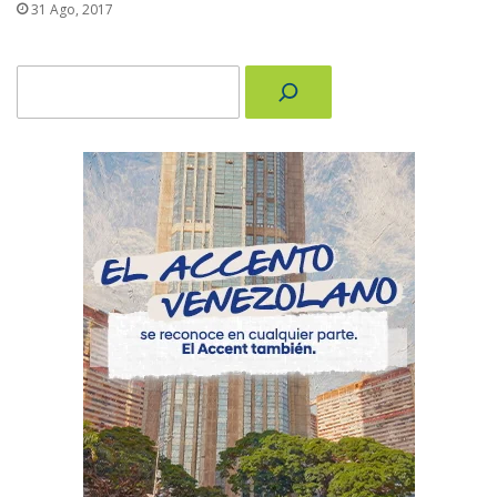
31 Ago, 2017
Buscar