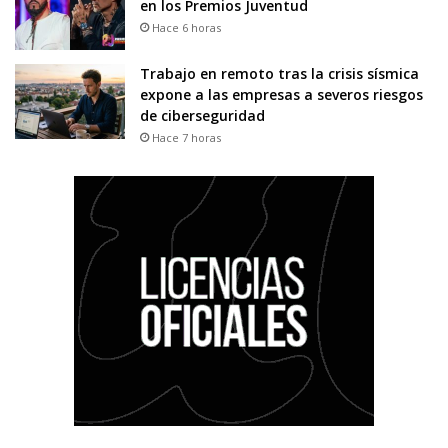
en los Premios Juventud
Hace 6 horas
Trabajo en remoto tras la crisis sísmica
expone a las empresas a severos riesgos
de ciberseguridad
Hace 7 horas