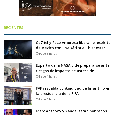
RECIENTES
Ca7riel y Paco Amoroso liberan el espíritu
de México con una sátira al “bienestar”
Hace 3 horas
Experto de la NASA pide prepararse ante
riesgos de impacto de asteroide
Hace 4 horas
FVF respalda continuidad de Infantino en
la presidencia de la FIFA
Hace 5 horas
Marc Anthony y Yandel serán honrados