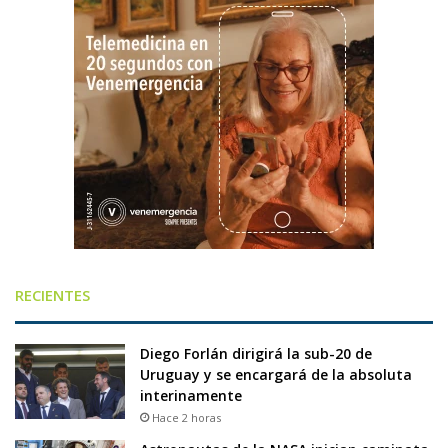
RECIENTES
Diego Forlán dirigirá la sub-20 de
Uruguay y se encargará de la absoluta
interinamente
Hace 2 horas