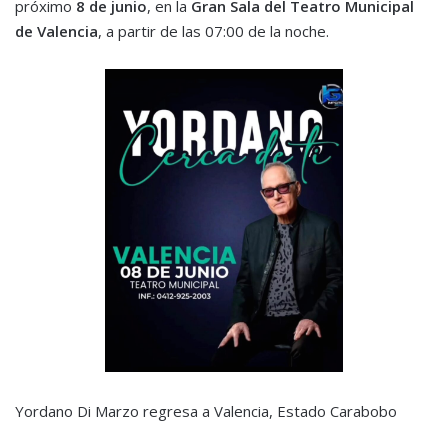
próximo
8 de junio
, en la
Gran Sala del Teatro Municipal
de Valencia
, a partir de las 07:00 de la noche.
Yordano Di Marzo regresa a Valencia, Estado Carabobo