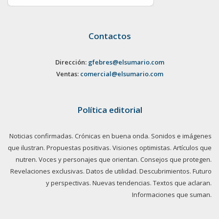
Contactos
Dirección:
gfebres@elsumario.com
Ventas:
comercial@elsumario.com
Política editorial
Noticias confirmadas. Crónicas en buena onda. Sonidos e imágenes
que ilustran. Propuestas positivas. Visiones optimistas. Artículos que
nutren. Voces y personajes que orientan. Consejos que protegen.
Revelaciones exclusivas. Datos de utilidad. Descubrimientos. Futuro
y perspectivas. Nuevas tendencias. Textos que aclaran.
Informaciones que suman.