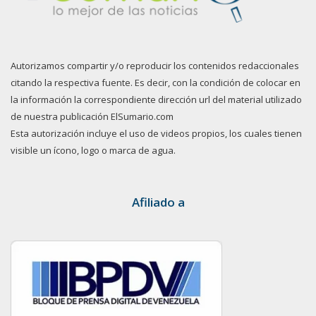
Autorizamos compartir y/o reproducir los contenidos redaccionales
citando la respectiva fuente. Es decir, con la condición de colocar en
la información la correspondiente dirección url del material utilizado
de nuestra publicación ElSumario.com
Esta autorización incluye el uso de videos propios, los cuales tienen
visible un ícono, logo o marca de agua.
Afiliado a