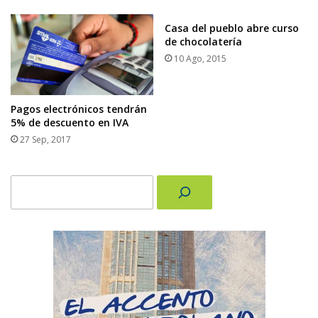
Casa del pueblo abre curso
de chocolatería
10 Ago, 2015
Pagos electrónicos tendrán
5% de descuento en IVA
27 Sep, 2017
Buscar