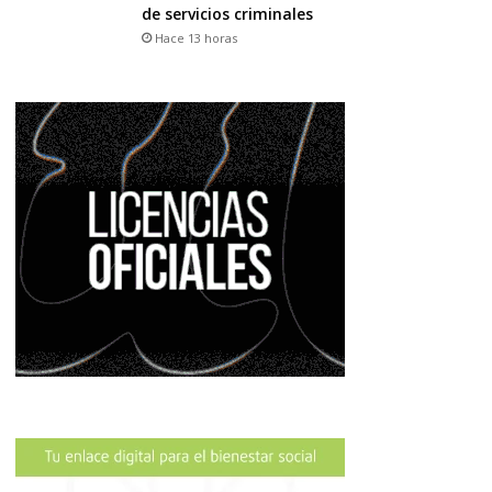
de servicios criminales
Hace 13 horas