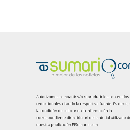
Autorizamos compartir y/o reproducir los contenidos
redaccionales citando la respectiva fuente. Es decir, 
la condición de colocar en la información la
correspondiente dirección url del material utilizado d
nuestra publicación ElSumario.com