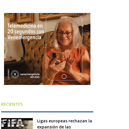
RECIENTES
Ligas europeas rechazan la
expansión de las