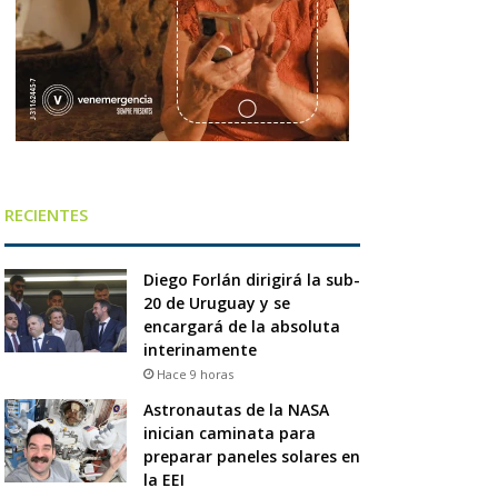
RECIENTES
Diego Forlán dirigirá la sub-
20 de Uruguay y se
encargará de la absoluta
interinamente
Hace 9 horas
Astronautas de la NASA
inician caminata para
preparar paneles solares en
la EEI