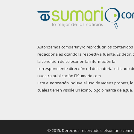
Autorizamos compartir y/o reproducir los contenidos
redaccionales citando la respectiva fuente. Es decir, 
la condición de colocar en la información la
correspondiente dirección url del material utilizado d
nuestra publicación ElSumario.com
Esta autorización incluye el uso de videos propios, lo
cuales tienen visible un ícono, logo o marca de agua.
© 2015. Derechos reservados, elsumario.com es 