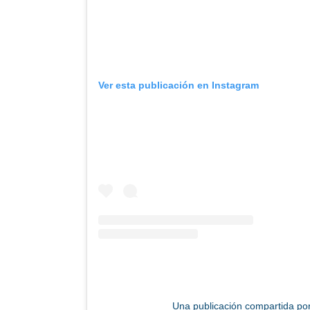
Ver esta publicación en Instagram
Una publicación compartida po