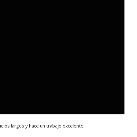
elos largos y hace un trabajo excelente.