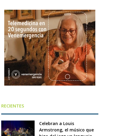
RECIENTES
Celebran a Louis
Armstrong, el músico que