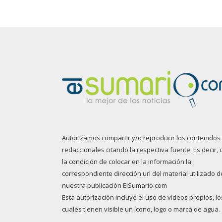
Autorizamos compartir y/o reproducir los contenidos
redaccionales citando la respectiva fuente. Es decir, 
la condición de colocar en la información la
correspondiente dirección url del material utilizado d
nuestra publicación ElSumario.com
Esta autorización incluye el uso de videos propios, lo
cuales tienen visible un ícono, logo o marca de agua.