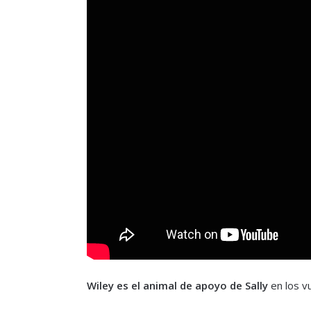
Wiley es el animal de apoyo de Sally
en los vu