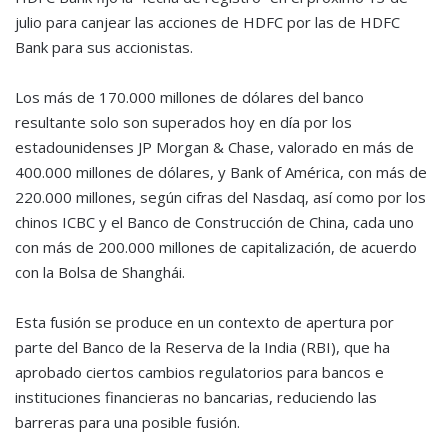
julio para canjear las acciones de HDFC por las de HDFC
Bank para sus accionistas.
Los más de 170.000 millones de dólares del banco
resultante solo son superados hoy en día por los
estadounidenses JP Morgan & Chase, valorado en más de
400.000 millones de dólares, y Bank of América, con más de
220.000 millones, según cifras del Nasdaq, así como por los
chinos ICBC y el Banco de Construcción de China, cada uno
con más de 200.000 millones de capitalización, de acuerdo
con la Bolsa de Shanghái.
Esta fusión se produce en un contexto de apertura por
parte del Banco de la Reserva de la India (RBI), que ha
aprobado ciertos cambios regulatorios para bancos e
instituciones financieras no bancarias, reduciendo las
barreras para una posible fusión.