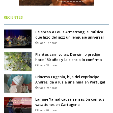
RECIENTES
Celebran a Louis Armstrong, el músico
que hizo del jazz un lenguaje universal
Hace 17 horas
Plantas carnívoras: Darwin lo predijo
hace 150 años y la ciencia lo confirma
Hace 18 horas
Princesa Eugenia, hija del expríncipe
Andrés, da a luz a una niña en Portugal
Hace 19 horas
Lamine Yamal causa sensación con sus
vacaciones en Cartagena
Hace 20 horas