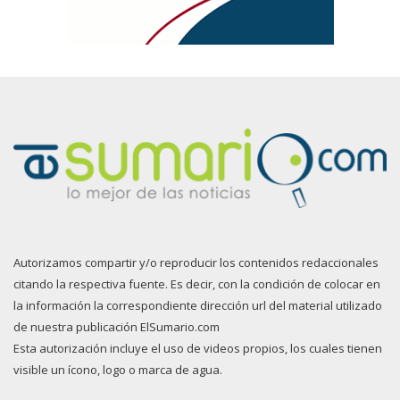
Autorizamos compartir y/o reproducir los contenidos redaccionales
citando la respectiva fuente. Es decir, con la condición de colocar en
la información la correspondiente dirección url del material utilizado
de nuestra publicación ElSumario.com
Esta autorización incluye el uso de videos propios, los cuales tienen
visible un ícono, logo o marca de agua.