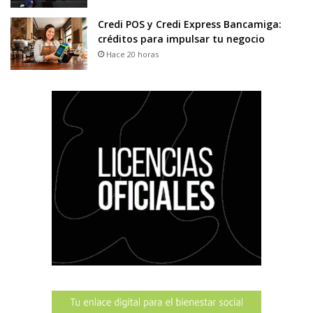
Credi POS y Credi Express Bancamiga:
créditos para impulsar tu negocio
Hace 20 horas