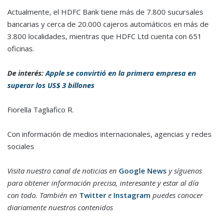
Actualmente, el HDFC Bank tiene más de 7.800 sucursales
bancarias y cerca de 20.000 cajeros automáticos en más de
3.800 localidades, mientras que HDFC Ltd cuenta con 651
oficinas.
De interés:
Apple se convirtió en la primera empresa en
superar los US$ 3 billones
Fiorella Tagliafico R.
Con información de medios internacionales, agencias y redes
sociales
Visita nuestro canal de noticias en
Google News
y síguenos
para obtener información precisa, interesante y estar al día
con todo. También en
Twitter
e
Instagram
puedes conocer
diariamente nuestros contenidos