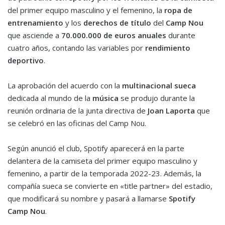
del primer equipo masculino y el femenino, la
ropa de
entrenamiento
y los
derechos de título
del
Camp Nou
que asciende a
70.000.000 de euros anuales
durante
cuatro años, contando las variables por
rendimiento
deportivo
.
La aprobación del acuerdo con la
multinacional sueca
dedicada al mundo de la
música
se produjo durante la
reunión ordinaria de la junta directiva de
Joan Laporta
que
se celebró en las oficinas del Camp Nou.
Según anunció el club, Spotify aparecerá en la parte
delantera de la camiseta del primer equipo masculino y
femenino, a partir de la temporada 2022-23. Además, la
compañía sueca se convierte en «title partner» del estadio,
que modificará su nombre y pasará a llamarse
Spotify
Camp Nou
.