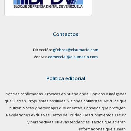
Contactos
Dirección:
gfebres@elsumario.com
Ventas:
comercial@elsumario.com
Política editorial
Noticias confirmadas. Crónicas en buena onda. Sonidos e imágenes
que ilustran. Propuestas positivas. Visiones optimistas. Artículos que
nutren. Voces y personajes que orientan. Consejos que protegen.
Revelaciones exclusivas. Datos de utilidad. Descubrimientos. Futuro
y perspectivas. Nuevas tendencias. Textos que aclaran.
Informaciones que suman.