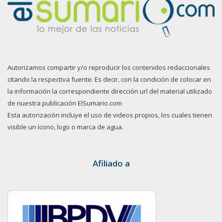
Autorizamos compartir y/o reproducir los contenidos redaccionales
citando la respectiva fuente. Es decir, con la condición de colocar en
la información la correspondiente dirección url del material utilizado
de nuestra publicación ElSumario.com
Esta autorización incluye el uso de videos propios, los cuales tienen
visible un ícono, logo o marca de agua.
Afiliado a