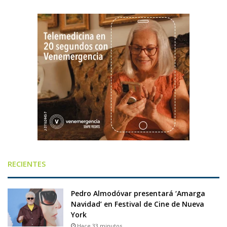
RECIENTES
Pedro Almodóvar presentará ‘Amarga
Navidad’ en Festival de Cine de Nueva
York
Hace 33 minutos