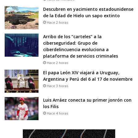
Descubren en yacimiento estadounidense
de la Edad de Hielo un sapo extinto
Hace 2 horas
Arribo de los “carteles” a la
ciberseguridad: Grupo de
ciberdelincuencia evoluciona a
plataforma de servicios criminales
Hace 2 horas
El papa León XIV viajará a Uruguay,
Argentina y Perú del 6 al 17 de noviembre
Hace 3 horas
Luis Arráez conecta su primer jonrón con
los Filis
Hace 4 horas