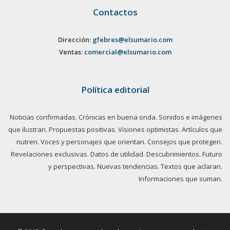
Contactos
Dirección:
gfebres@elsumario.com
Ventas:
comercial@elsumario.com
Política editorial
Noticias confirmadas. Crónicas en buena onda. Sonidos e imágenes
que ilustran. Propuestas positivas. Visiones optimistas. Artículos que
nutren. Voces y personajes que orientan. Consejos que protegen.
Revelaciones exclusivas. Datos de utilidad. Descubrimientos. Futuro
y perspectivas. Nuevas tendencias. Textos que aclaran.
Informaciones que suman.