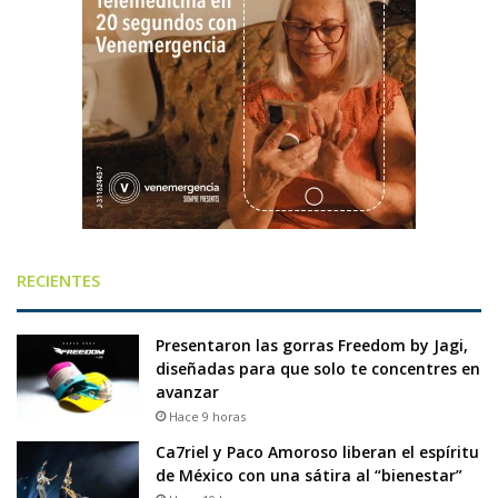
RECIENTES
Presentaron las gorras Freedom by Jagi,
diseñadas para que solo te concentres en
avanzar
Hace 9 horas
Ca7riel y Paco Amoroso liberan el espíritu
de México con una sátira al “bienestar”