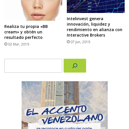
Intelinvest genera
innovación, liquidez y
Realiza tu propia «BB
rendimiento en alianza con
cream» y obtén un
Interactive Brokers
resultado perfecto
07 Jun, 2019
02 Mar, 2019
Buscar