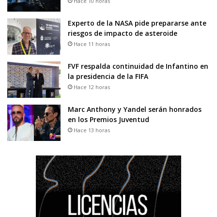
Hace 10 horas
Experto de la NASA pide prepararse ante
riesgos de impacto de asteroide
Hace 11 horas
FVF respalda continuidad de Infantino en
la presidencia de la FIFA
Hace 12 horas
Marc Anthony y Yandel serán honrados
en los Premios Juventud
Hace 13 horas