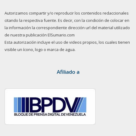
Autorizamos compartir y/o reproducir los contenidos redaccionales
citando la respectiva fuente. Es decir, con la condición de colocar en
la información la correspondiente dirección url del material utilizado
de nuestra publicación ElSumario.com
Esta autorización incluye el uso de videos propios, los cuales tienen
visible un ícono, logo o marca de agua.
Afiliado a