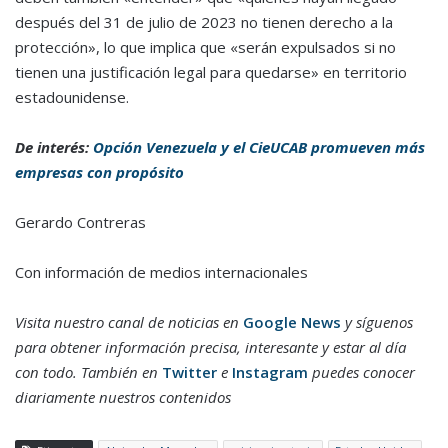
después del 31 de julio de 2023 no tienen derecho a la
protección», lo que implica que «serán expulsados si no
tienen una justificación legal para quedarse» en territorio
estadounidense.
De interés:
Opción Venezuela y el CieUCAB promueven más
empresas con propósito
Gerardo Contreras
Con información de medios internacionales
Visita nuestro canal de noticias en
Google News
y síguenos
para obtener información precisa, interesante y estar al día
con todo. También en
Twitter
e
Instagram
puedes conocer
diariamente nuestros contenidos