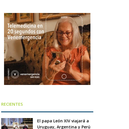
RECIENTES
El papa León XIV viajará a
Uruguay, Argentina y Perú