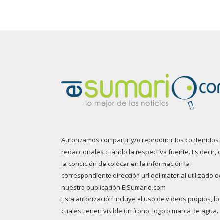
Autorizamos compartir y/o reproducir los contenidos
redaccionales citando la respectiva fuente. Es decir, 
la condición de colocar en la información la
correspondiente dirección url del material utilizado d
nuestra publicación ElSumario.com
Esta autorización incluye el uso de videos propios, lo
cuales tienen visible un ícono, logo o marca de agua.