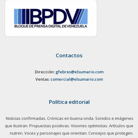
Contactos
Dirección:
gfebres@elsumario.com
Ventas:
comercial@elsumario.com
Política editorial
Noticias confirmadas. Crónicas en buena onda. Sonidos e imágenes
que ilustran. Propuestas positivas. Visiones optimistas. Artículos que
nutren. Voces y personajes que orientan. Consejos que protegen.