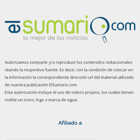
Autorizamos compartir y/o reproducir los contenidos redaccionales
citando la respectiva fuente. Es decir, con la condición de colocar en
la información la correspondiente dirección url del material utilizado
de nuestra publicación ElSumario.com
Esta autorización incluye el uso de videos propios, los cuales tienen
visible un ícono, logo o marca de agua.
Afiliado a