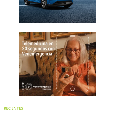
RECIENTES