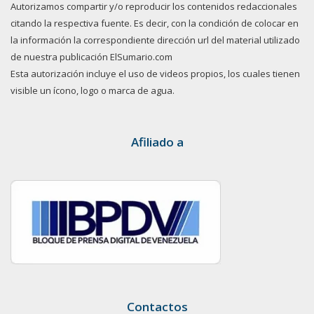
Autorizamos compartir y/o reproducir los contenidos redaccionales
citando la respectiva fuente. Es decir, con la condición de colocar en
la información la correspondiente dirección url del material utilizado
de nuestra publicación ElSumario.com
Esta autorización incluye el uso de videos propios, los cuales tienen
visible un ícono, logo o marca de agua.
Afiliado a
Contactos