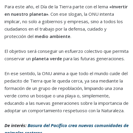
Para este año, el Día de la Tierra parte con el lema
«Invertir
en nuestro planeta»
. Con ese slogan, la ONU intenta
implicar, no solo a gobiernos y empresas, sino a todos los
ciudadanos en el trabajo por la defensa, cuidado y
protección del
medio ambiente
.
El objetivo será conseguir un esfuerzo colectivo que permita
conservar un
planeta verde
para las futuras generaciones.
En ese sentido, la ONU anima a que todo el mundo cuide del
pedacito de Tierra que le queda cerca, ya sea mediante la
formación de un grupo de repoblación, limpiando una zona
verde como un bosque o una playa o, simplemente,
educando a las nuevas generaciones sobre la importancia de
adoptar un comportamiento respetuoso con la Naturaleza.
De interés:
Basura del Pacífico crea nuevas comunidades de
animales costeros