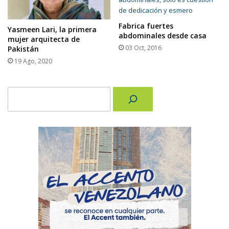
Fabrica fuertes
Yasmeen Lari, la primera
abdominales desde casa
mujer arquitecta de
03 Oct, 2016
Pakistán
19 Ago, 2020
Buscar