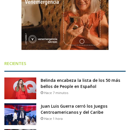
RECIENTES
Belinda encabeza la lista de los 50 más
bellos de People en Español
Hace 7 minutos
Juan Luis Guerra cerró los Juegos
Centroamericanos y del Caribe
Hace 1 hora