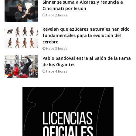
Sinner se suma a Alcaraz y renuncia a
Cincinnati por lesión
Hace 2 horas
Revelan que azúcares naturales han sido
fundamentales para la evolución del
cerebro
Hace 3 horas
Pablo Sandoval entra al Salón de la Fama
de los Gigantes
Hace 4 horas