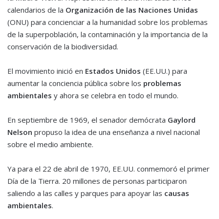
calendarios de la
Organización de las Naciones Unidas
(ONU) para concienciar a la humanidad sobre los problemas
de la superpoblación, la contaminación y la importancia de la
conservación de la biodiversidad.
El movimiento inició en
Estados Unidos
(EE.UU.) para
aumentar la conciencia pública sobre los
problemas
ambientales
y ahora se celebra en todo el mundo.
En septiembre de 1969, el senador demócrata
Gaylord
Nelson
propuso la idea de una enseñanza a nivel nacional
sobre el medio ambiente.
Ya para el 22 de abril de 1970, EE.UU. conmemoró el primer
Día de la Tierra. 20 millones de personas participaron
saliendo a las calles y parques para apoyar las
causas
ambientales
.