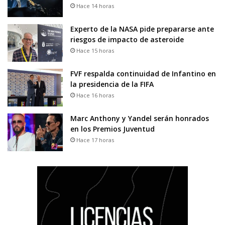
Hace 14 horas
Experto de la NASA pide prepararse ante
riesgos de impacto de asteroide
Hace 15 horas
FVF respalda continuidad de Infantino en
la presidencia de la FIFA
Hace 16 horas
Marc Anthony y Yandel serán honrados
en los Premios Juventud
Hace 17 horas