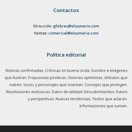
Contactos
Dirección:
gfebres@elsumario.com
Ventas:
comercial@elsumario.com
Política editorial
Noticias confirmadas. Crónicas en buena onda. Sonidos e imágenes
que ilustran. Propuestas positivas. Visiones optimistas. Artículos que
nutren. Voces y personajes que orientan. Consejos que protegen.
Revelaciones exclusivas. Datos de utilidad. Descubrimientos. Futuro
y perspectivas. Nuevas tendencias. Textos que aclaran.
Informaciones que suman.