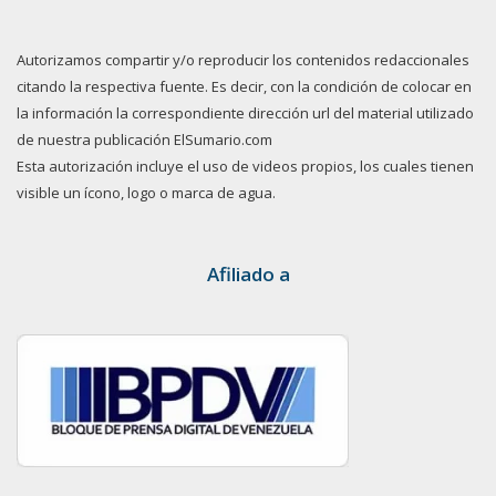
Autorizamos compartir y/o reproducir los contenidos redaccionales
citando la respectiva fuente. Es decir, con la condición de colocar en
la información la correspondiente dirección url del material utilizado
de nuestra publicación ElSumario.com
Esta autorización incluye el uso de videos propios, los cuales tienen
visible un ícono, logo o marca de agua.
Afiliado a