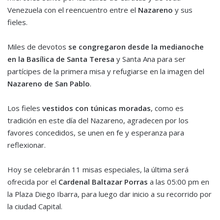
Venezuela con el reencuentro entre el
Nazareno
y sus
fieles.
Miles de devotos
se congregaron desde la medianoche
en la Basílica de Santa Teresa
y Santa Ana para ser
partícipes de la primera misa y refugiarse en la imagen del
Nazareno de San Pablo
.
Los fieles
vestidos con túnicas moradas
, como es
tradición en este día del Nazareno, agradecen por los
favores concedidos, se unen en fe y esperanza para
reflexionar.
Hoy se celebrarán 11 misas especiales, la última será
ofrecida por el
Cardenal Baltazar Porras
a las 05:00 pm en
la Plaza Diego Ibarra, para luego dar inicio a su recorrido por
la ciudad Capital.