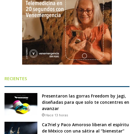
RECIENTES
Presentaron las gorras Freedom by Jagi,
diseñadas para que solo te concentres en
avanzar
Hace 13 horas
Ca7riel y Paco Amoroso liberan el espíritu
de México con una sátira al “bienestar”