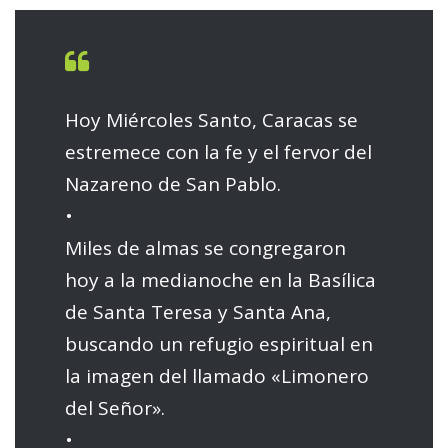
Hoy Miércoles Santo, Caracas se
estremece con la fe y el fervor del
Nazareno de San Pablo.
•
Miles de almas se congregaron
hoy a la medianoche en la Basílica
de Santa Teresa y Santa Ana,
buscando un refugio espiritual en
la imagen del llamado «Limonero
del Señor».
•