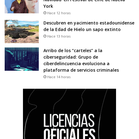
York
Hace 12 horas
Descubren en yacimiento estadounidense
de la Edad de Hielo un sapo extinto
Hace 13 horas
Arribo de los “carteles” a la
ciberseguridad: Grupo de
ciberdelincuencia evoluciona a
plataforma de servicios criminales
Hace 14 horas