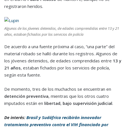
registraron heridos.
Algunos de los jóvenes detenidos, de edades comprendidas entre 13 y 21
años, estaban fichados por los servicios de policía
De acuerdo a una fuente próxima al caso, “una parte” del
material robado se halló durante los registros. Algunos de
los jóvenes detenidos, de edades comprendidas entre
13 y
21 años
, estaban fichados por los servicios de policía,
según esta fuente.
De momento, tres de los muchachos se encuentran en
detención preventiva
, mientras que los otros cuatro
imputados están en
libertad
,
bajo supervisión judicial
.
De interés:
Brasil y Sudáfrica recibirán innovador
tratamiento preventivo contra el VIH financiado por