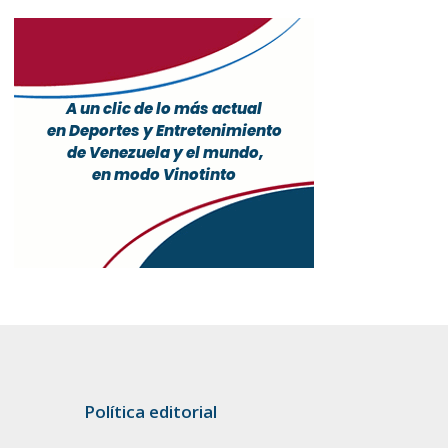
Política editorial