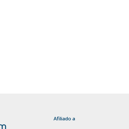
Afiliado a