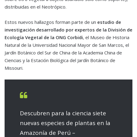
distribuidas en el Neotrópico.
Estos nuevos hallazgos forman parte de un
estudio de
investigación desarrollado por expertos de la División de
Ecología Vegetal de la ONG Corbidi
, el Museo de Historia
Natural de la Universidad Nacional Mayor de San Marcos, el
Jardín Botánico del Sur de China de la Academia China de
Ciencias y la Estación Biológica del Jardín Botánico de
Missouri.
Descubren para la ciencia siete
nuevas especies de plantas en la
Amazonía de Perú –