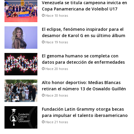
Venezuela se titula campeona invicta en
Copa Panamericana de Voleibol U17
Hace 10 horas
El eclipse, fenómeno inspirador para el
desamor de Karol G en su último álbum
Hace 19 horas
El genoma humano se completa con
datos para detección de enfermedades
Hace 20 horas
Alto honor deportivo: Medias Blancas
retiran el número 13 de Oswaldo Guillén
Hace 20 horas
Fundación Latin Grammy otorga becas
para impulsar el talento iberoamericano
Hace 21 horas