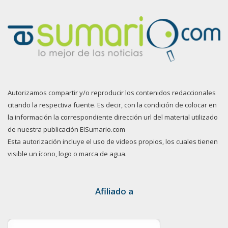
Autorizamos compartir y/o reproducir los contenidos redaccionales
citando la respectiva fuente. Es decir, con la condición de colocar en
la información la correspondiente dirección url del material utilizado
de nuestra publicación ElSumario.com
Esta autorización incluye el uso de videos propios, los cuales tienen
visible un ícono, logo o marca de agua.
Afiliado a