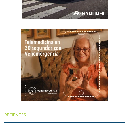
RECIENTES