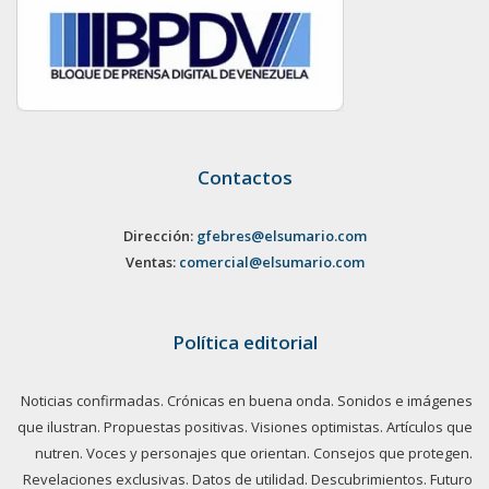
Contactos
Dirección:
gfebres@elsumario.com
Ventas:
comercial@elsumario.com
Política editorial
Noticias confirmadas. Crónicas en buena onda. Sonidos e imágenes
que ilustran. Propuestas positivas. Visiones optimistas. Artículos que
nutren. Voces y personajes que orientan. Consejos que protegen.
Revelaciones exclusivas. Datos de utilidad. Descubrimientos. Futuro