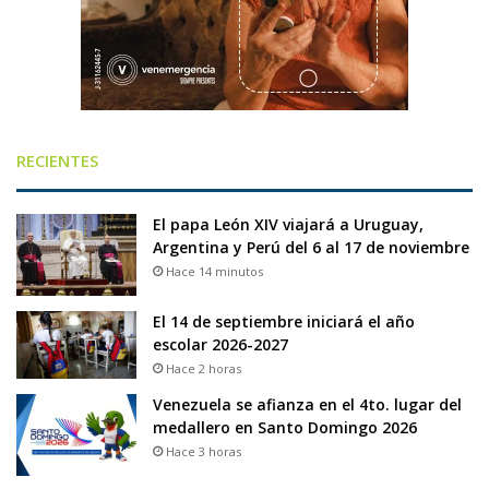
RECIENTES
El papa León XIV viajará a Uruguay,
Argentina y Perú del 6 al 17 de noviembre
Hace 14 minutos
El 14 de septiembre iniciará el año
escolar 2026-2027
Hace 2 horas
Venezuela se afianza en el 4to. lugar del
medallero en Santo Domingo 2026
Hace 3 horas