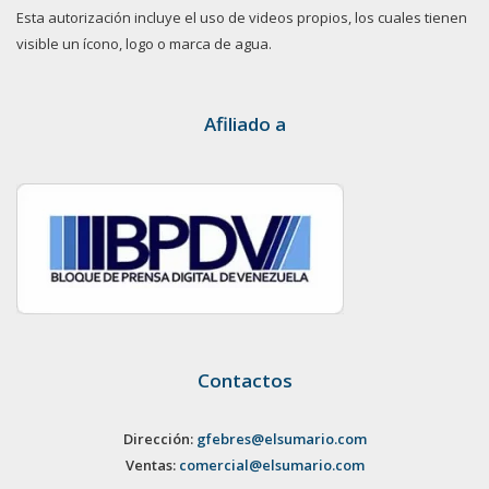
Esta autorización incluye el uso de videos propios, los cuales tienen
visible un ícono, logo o marca de agua.
Afiliado a
Contactos
Dirección:
gfebres@elsumario.com
Ventas:
comercial@elsumario.com