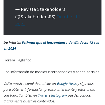
— Revista Stakeholders
(@StakeholdersRS)
October 11,
2023
De interés:
Estiman que el lanzamiento de Windows 12 sea
en 2024
Fiorella Tagliafico
Con información de medios internacionales y redes sociales
Visita nuestro canal de noticias en
Google News
y síguenos
para obtener información precisa, interesante y estar al día
con todo. También en
Twtter
e
Instagram
puedes conocer
diariamente nuestros contenidos.