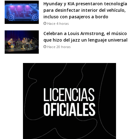
Hyunday y KIA presentaron tecnología
para desinfectar interior del vehículo,
incluso con pasajeros a bordo
Hace 4 horas
Celebran a Louis Armstrong, el músico
que hizo del jazz un lenguaje universal
Hace 20 horas