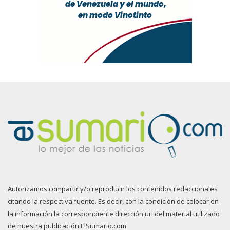
Autorizamos compartir y/o reproducir los contenidos redaccionales
citando la respectiva fuente. Es decir, con la condición de colocar en
la información la correspondiente dirección url del material utilizado
de nuestra publicación ElSumario.com