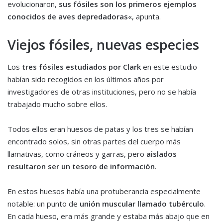
evolucionaron,
sus fósiles son los primeros ejemplos
conocidos de aves depredadoras
«, apunta.
Viejos fósiles, nuevas especies
Los
tres fósiles estudiados por Clark
en este estudio
habían sido recogidos en los últimos años por
investigadores de otras instituciones, pero no se había
trabajado mucho sobre ellos.
Todos ellos eran huesos de patas y los tres se habían
encontrado solos, sin otras partes del cuerpo más
llamativas, como cráneos y garras, pero
aislados
resultaron ser un tesoro de información
.
En estos huesos había una protuberancia especialmente
notable: un punto de
unión muscular llamado tubérculo
.
En cada hueso, era más grande y estaba más abajo que en