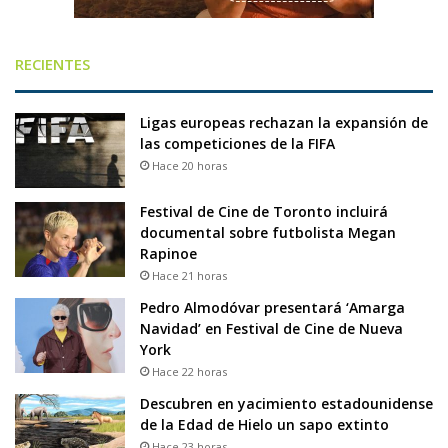
RECIENTES
Ligas europeas rechazan la expansión de
las competiciones de la FIFA
Hace 20 horas
Festival de Cine de Toronto incluirá
documental sobre futbolista Megan
Rapinoe
Hace 21 horas
Pedro Almodóvar presentará ‘Amarga
Navidad’ en Festival de Cine de Nueva
York
Hace 22 horas
Descubren en yacimiento estadounidense
de la Edad de Hielo un sapo extinto
Hace 23 horas