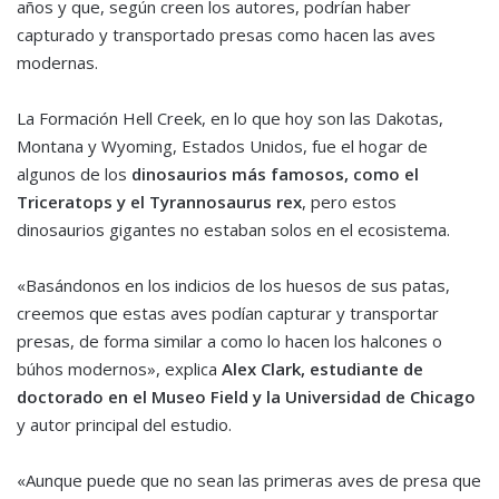
años y que, según creen los autores, podrían haber
capturado y transportado presas como hacen las aves
modernas.
La Formación Hell Creek, en lo que hoy son las Dakotas,
Montana y Wyoming, Estados Unidos, fue el hogar de
algunos de los
dinosaurios más famosos, como el
Triceratops y el Tyrannosaurus rex
, pero estos
dinosaurios gigantes no estaban solos en el ecosistema.
«Basándonos en los indicios de los huesos de sus patas,
creemos que estas aves podían capturar y transportar
presas, de forma similar a como lo hacen los halcones o
búhos modernos», explica
Alex Clark, estudiante de
doctorado en el Museo Field y la Universidad de Chicago
y autor principal del estudio.
«Aunque puede que no sean las primeras aves de presa que