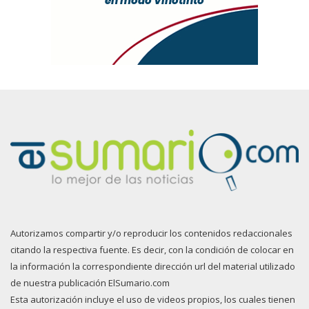
Autorizamos compartir y/o reproducir los contenidos redaccionales
citando la respectiva fuente. Es decir, con la condición de colocar en
la información la correspondiente dirección url del material utilizado
de nuestra publicación ElSumario.com
Esta autorización incluye el uso de videos propios, los cuales tienen