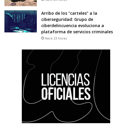
Arribo de los “carteles” a la
ciberseguridad: Grupo de
ciberdelincuencia evoluciona a
plataforma de servicios criminales
Hace 23 horas