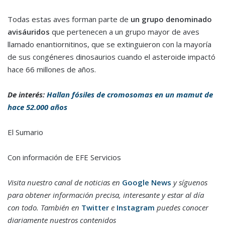
Todas estas aves forman parte de
un grupo denominado
avisáuridos
que pertenecen a un grupo mayor de aves
llamado enantiornitinos, que se extinguieron con la mayoría
de sus congéneres dinosaurios cuando el asteroide impactó
hace 66 millones de años.
De interés:
Hallan fósiles de cromosomas en un mamut de
hace 52.000 años
El Sumario
Con información de EFE Servicios
Visita nuestro canal de noticias en
Google News
y síguenos
para obtener información precisa, interesante y estar al día
con todo. También en
Twitter
e
Instagram
puedes conocer
diariamente nuestros contenidos