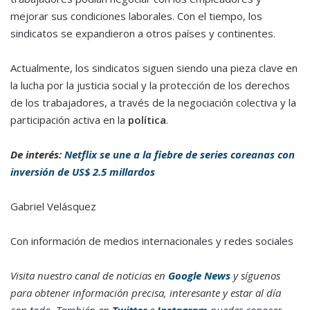
mejorar sus condiciones laborales. Con el tiempo, los
sindicatos se expandieron a otros países y continentes.
Actualmente, los sindicatos siguen siendo una pieza clave en
la lucha por la justicia social y la protección de los derechos
de los trabajadores, a través de la negociación colectiva y la
participación activa en la
política
.
De interés:
Netflix se une a la fiebre de series coreanas con
inversión de US$ 2.5 millardos
Gabriel Velásquez
Con información de medios internacionales y redes sociales
Visita nuestro canal de noticias en
Google News
y síguenos
para obtener información precisa, interesante y estar al día
con todo. También en
Twitter
e
Instagram
puedes conocer