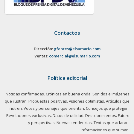
Contactos
Dirección:
gfebres@elsumario.com
Ventas:
comercial@elsumario.com
Política editorial
Noticias confirmadas. Crónicas en buena onda. Sonidos e imágenes
que ilustran. Propuestas positivas. Visiones optimistas. Artículos que
nutren. Voces y personajes que orientan. Consejos que protegen.
Revelaciones exclusivas. Datos de utilidad. Descubrimientos. Futuro
y perspectivas. Nuevas tendencias. Textos que aclaran.
Informaciones que suman.