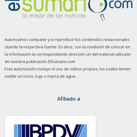
Autorizamos compartir y/o reproducir los contenidos redaccionales
citando la respectiva fuente. Es decir, con la condición de colocar en
la información la correspondiente dirección url del material utilizado
de nuestra publicación ElSumario.com
Esta autorización incluye el uso de videos propios, los cuales tienen
visible un ícono, logo o marca de agua.
Afiliado a