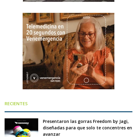
RECIENTES
Presentaron las gorras Freedom by Jagi,
diseñadas para que solo te concentres en
avanzar