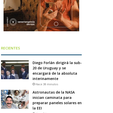
RECIENTES
Diego Forlán dirigirá la sub-
20 de Uruguay y se
encargará de la absoluta
interinamente
Hace 38 minutos
Astronautas de la NASA
inician caminata para
preparar paneles solares en
la EEI