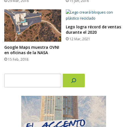
29 Mar, 2016
15 Jun, 2016
Lego logra récord de ventas
durante el 2020
12 Mar, 2021
Google Maps muestra OVNI
en oficinas de la NASA
15 Feb, 2018
Buscar