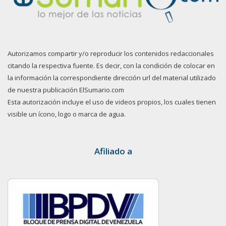
Autorizamos compartir y/o reproducir los contenidos redaccionales
citando la respectiva fuente. Es decir, con la condición de colocar en
la información la correspondiente dirección url del material utilizado
de nuestra publicación ElSumario.com
Esta autorización incluye el uso de videos propios, los cuales tienen
visible un ícono, logo o marca de agua.
Afiliado a