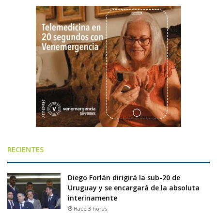
RECIENTES
Diego Forlán dirigirá la sub-20 de
Uruguay y se encargará de la absoluta
interinamente
Hace 3 horas