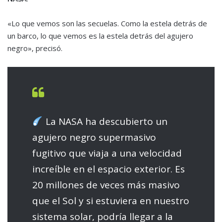
«Lo que vemos son las secuelas. Como la estela detrás de
un barco, lo que vemos es la estela detrás del agujero
negro», precisó.
La NASA ha descubierto un
agujero negro supermasivo
fugitivo que viaja a una velocidad
increíble en el espacio exterior. Es
20 millones de veces más masivo
que el Sol y si estuviera en nuestro
sistema solar, podría llegar a la