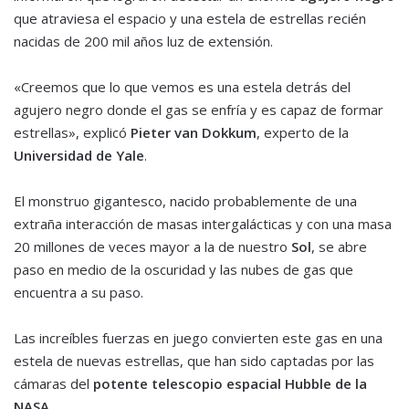
que atraviesa el espacio y una estela de estrellas recién
nacidas de 200 mil años luz de extensión.
«Creemos que lo que vemos es una estela detrás del
agujero negro donde el gas se enfría y es capaz de formar
estrellas», explicó
Pieter van Dokkum
, experto de la
Universidad de Yale
.
El monstruo gigantesco, nacido probablemente de una
extraña interacción de masas intergalácticas y con una masa
20 millones de veces mayor a la de nuestro
Sol
, se abre
paso en medio de la oscuridad y las nubes de gas que
encuentra a su paso.
Las increíbles fuerzas en juego convierten este gas en una
estela de nuevas estrellas, que han sido captadas por las
cámaras del
potente telescopio espacial Hubble de la
NASA
.