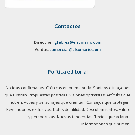
Contactos
Dirección:
gfebres@elsumario.com
Ventas:
comercial@elsumario.com
Política editorial
Noticias confirmadas. Crónicas en buena onda. Sonidos e imágenes
que ilustran. Propuestas positivas. Visiones optimistas. Artículos que
nutren. Voces y personajes que orientan. Consejos que protegen.
Revelaciones exclusivas. Datos de utilidad. Descubrimientos. Futuro
y perspectivas. Nuevas tendencias. Textos que aclaran.
Informaciones que suman.