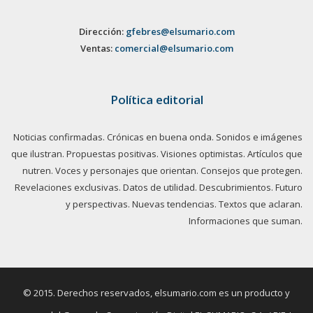
Dirección:
gfebres@elsumario.com
Ventas:
comercial@elsumario.com
Política editorial
Noticias confirmadas. Crónicas en buena onda. Sonidos e imágenes
que ilustran. Propuestas positivas. Visiones optimistas. Artículos que
nutren. Voces y personajes que orientan. Consejos que protegen.
Revelaciones exclusivas. Datos de utilidad. Descubrimientos. Futuro
y perspectivas. Nuevas tendencias. Textos que aclaran.
Informaciones que suman.
© 2015. Derechos reservados, elsumario.com es un producto y