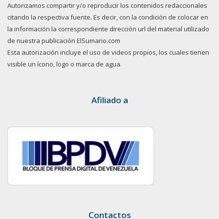
Autorizamos compartir y/o reproducir los contenidos redaccionales
citando la respectiva fuente. Es decir, con la condición de colocar en
la información la correspondiente dirección url del material utilizado
de nuestra publicación ElSumario.com
Esta autorización incluye el uso de videos propios, los cuales tienen
visible un ícono, logo o marca de agua.
Afiliado a
Contactos