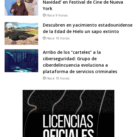
Navidad’ en Festival de Cine de Nueva
York
Hace 9 horas
Descubren en yacimiento estadounidense
de la Edad de Hielo un sapo extinto
Hace 10 horas
Arribo de los “carteles” a la
ciberseguridad: Grupo de
ciberdelincuencia evoluciona a
plataforma de servicios criminales
Hace 10 horas