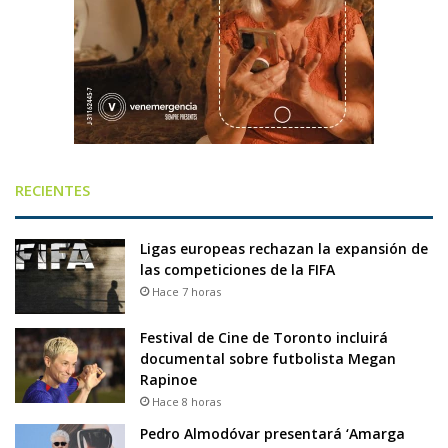
RECIENTES
Ligas europeas rechazan la expansión de
las competiciones de la FIFA
Hace 7 horas
Festival de Cine de Toronto incluirá
documental sobre futbolista Megan
Rapinoe
Hace 8 horas
Pedro Almodóvar presentará ‘Amarga