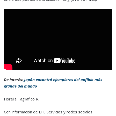
De interés:
Japón encontró ejemplares del anfibio más
grande del mundo
Fiorella Tagliafico R.
Con información de EFE Servicios y redes sociales