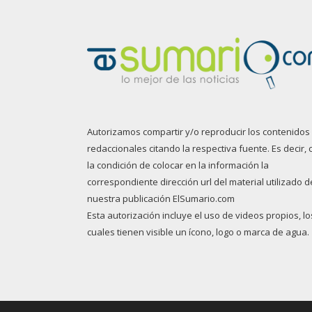
Autorizamos compartir y/o reproducir los contenidos
redaccionales citando la respectiva fuente. Es decir, 
la condición de colocar en la información la
correspondiente dirección url del material utilizado d
nuestra publicación ElSumario.com
Esta autorización incluye el uso de videos propios, lo
cuales tienen visible un ícono, logo o marca de agua.