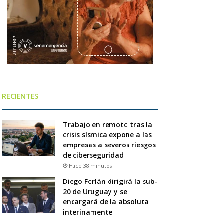
RECIENTES
Trabajo en remoto tras la
crisis sísmica expone a las
empresas a severos riesgos
de ciberseguridad
Hace 38 minutos
Diego Forlán dirigirá la sub-
20 de Uruguay y se
encargará de la absoluta
interinamente