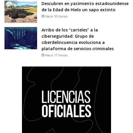
Descubren en yacimiento estadounidense
de la Edad de Hielo un sapo extinto
Hace 10 horas
Arribo de los “carteles” a la
ciberseguridad: Grupo de
ciberdelincuencia evoluciona a
plataforma de servicios criminales
Hace 11 horas