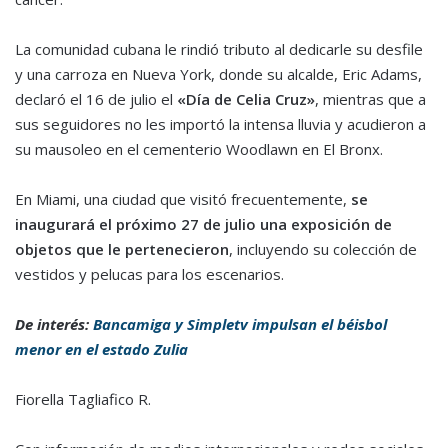
La comunidad cubana le rindió tributo al dedicarle su desfile
y una carroza en Nueva York, donde su alcalde, Eric Adams,
declaró el 16 de julio el
«Día de Celia Cruz»
, mientras que a
sus seguidores no les importó la intensa lluvia y acudieron a
su mausoleo en el cementerio Woodlawn en El Bronx.
En Miami, una ciudad que visitó frecuentemente,
se
inaugurará el próximo 27 de julio una exposición de
objetos que le pertenecieron
, incluyendo su colección de
vestidos y pelucas para los escenarios.
De interés:
Bancamiga y Simpletv impulsan el béisbol
menor en el estado Zulia
Fiorella Tagliafico R.