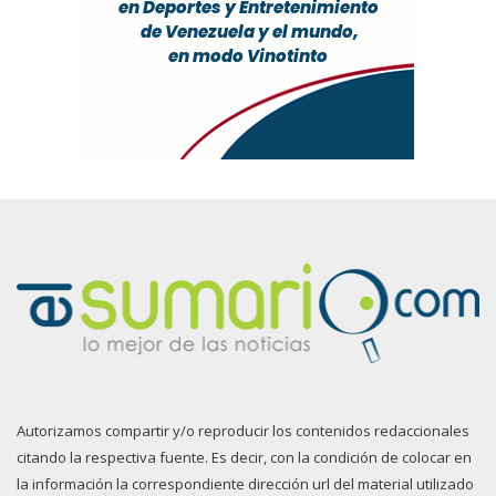
Autorizamos compartir y/o reproducir los contenidos redaccionales
citando la respectiva fuente. Es decir, con la condición de colocar en
la información la correspondiente dirección url del material utilizado