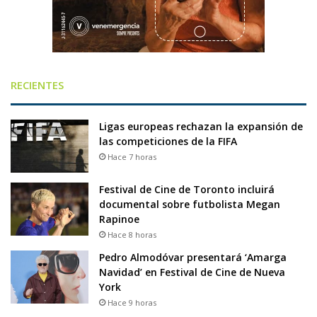
RECIENTES
Ligas europeas rechazan la expansión de
las competiciones de la FIFA
Hace 7 horas
Festival de Cine de Toronto incluirá
documental sobre futbolista Megan
Rapinoe
Hace 8 horas
Pedro Almodóvar presentará ‘Amarga
Navidad’ en Festival de Cine de Nueva
York
Hace 9 horas