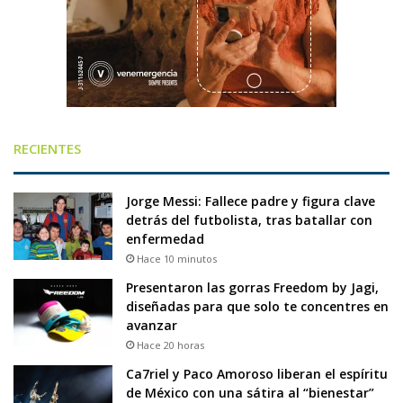
RECIENTES
Jorge Messi: Fallece padre y figura clave
detrás del futbolista, tras batallar con
enfermedad
Hace 10 minutos
Presentaron las gorras Freedom by Jagi,
diseñadas para que solo te concentres en
avanzar
Hace 20 horas
Ca7riel y Paco Amoroso liberan el espíritu
de México con una sátira al “bienestar”