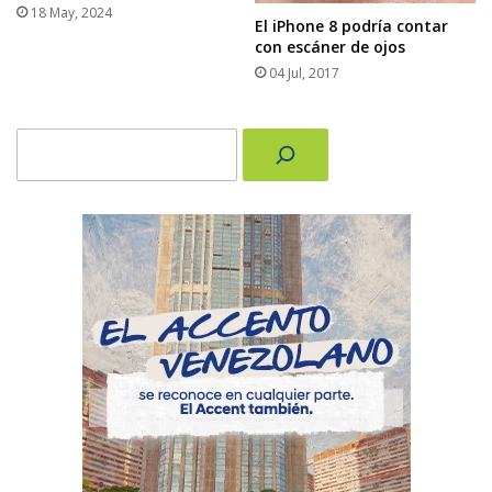
18 May, 2024
El iPhone 8 podría contar
con escáner de ojos
04 Jul, 2017
Buscar