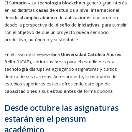
El Sumario
– La
tecnología
blockchain
generó gran interés
en las distintas
casas de estudios
a
nivel internacional
,
debido al
amplio abanico
de
aplicaciones
que promete
desde la perspectiva del
diseño
de
iniciativas
, para cumplir
con el objetivo de que un proyecto pueda ser socio
productivo, autónomo y sustentable.
En el caso de la venezolana
Universidad Católica Andrés
Bello
(UCAB), abrirá sus áreas para el estudio de esta
tecnología disruptiva
agregando asignaturas y cursos
dentro de sus carreras. Anteriormente, la institución de
estudios superiores estaba ofreciendo este tipo de
capacitaciones
a sus
estudiantes
de forma opcional.
Desde octubre las asignaturas
estarán en el pensum
académico