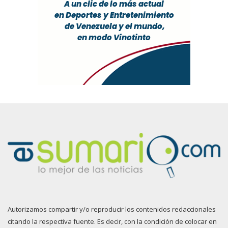
Autorizamos compartir y/o reproducir los contenidos redaccionales
citando la respectiva fuente. Es decir, con la condición de colocar en