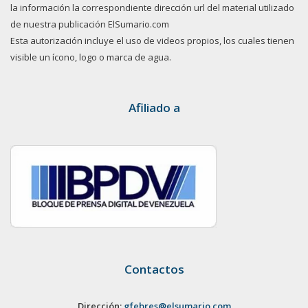
la información la correspondiente dirección url del material utilizado
de nuestra publicación ElSumario.com
Esta autorización incluye el uso de videos propios, los cuales tienen
visible un ícono, logo o marca de agua.
Afiliado a
Contactos
Dirección:
gfebres@elsumario.com