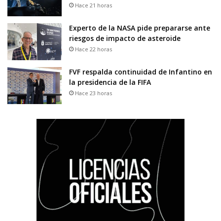
Hace 21 horas
Experto de la NASA pide prepararse ante
riesgos de impacto de asteroide
Hace 22 horas
FVF respalda continuidad de Infantino en
la presidencia de la FIFA
Hace 23 horas