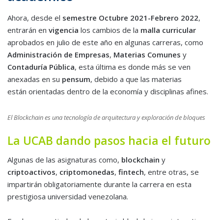
Ahora, desde el
semestre Octubre 2021-Febrero 2022
,
entrarán en
vigencia
los cambios de la
malla curricular
aprobados en julio de este año en algunas carreras, como
Administración de Empresas
,
Materias Comunes
y
Contaduría Pública
, esta última es donde más se ven
anexadas en su
pensum
, debido a que las materias
están orientadas dentro de la economía y disciplinas afines.
El Blockchain es una tecnología de arquitectura y exploración de bloques
La UCAB dando pasos hacia el futuro
Algunas de las asignaturas como,
blockchain
y
criptoactivos
,
criptomonedas
,
fintech
, entre otras, se
impartirán obligatoriamente durante la carrera en esta
prestigiosa universidad venezolana.