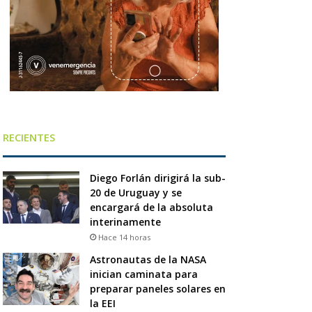
RECIENTES
Diego Forlán dirigirá la sub-
20 de Uruguay y se
encargará de la absoluta
interinamente
Hace 14 horas
Astronautas de la NASA
inician caminata para
preparar paneles solares en
la EEI