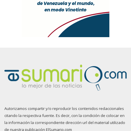
Autorizamos compartir y/o reproducir los contenidos redaccionales
citando la respectiva fuente. Es decir, con la condición de colocar en
la información la correspondiente dirección url del material utilizado
de nuestra publicación ElSumario.com