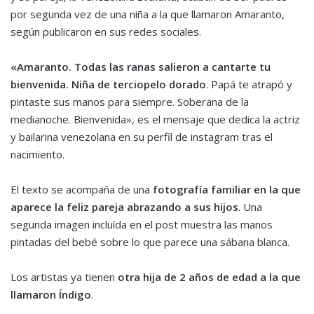
por segunda vez de una niña a la que llamaron Amaranto,
según publicaron en sus redes sociales.
«Amaranto. Todas las ranas salieron a cantarte tu
bienvenida. Niña de terciopelo dorado
. Papá te atrapó y
pintaste sus manos para siempre. Soberana de la
medianoche. Bienvenida», es el mensaje que dedica la actriz
y bailarina venezolana en su perfil de instagram tras el
nacimiento.
El texto se acompaña de una
fotografía familiar en la que
aparece la feliz pareja abrazando a sus hijos
. Una
segunda imagen incluída en el post muestra las manos
pintadas del bebé sobre lo que parece una sábana blanca.
Los artistas ya tienen
otra hija de 2 años de edad a la que
llamaron Índigo
.