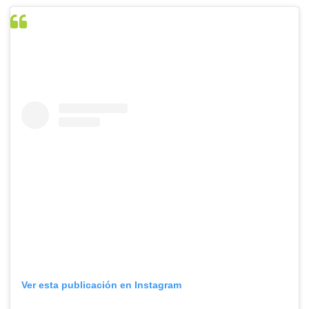
Ver esta publicación en Instagram