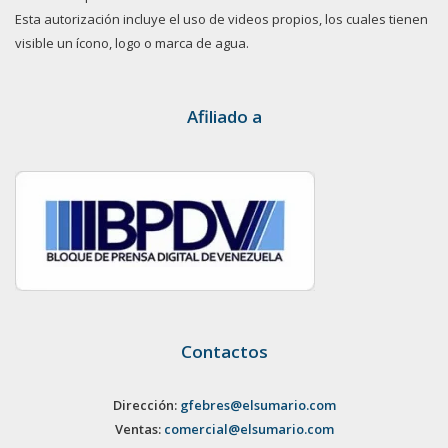
Esta autorización incluye el uso de videos propios, los cuales tienen
visible un ícono, logo o marca de agua.
Afiliado a
Contactos
Dirección:
gfebres@elsumario.com
Ventas:
comercial@elsumario.com