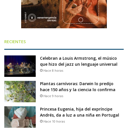
RECIENTES
Celebran a Louis Armstrong, el músico
que hizo del jazz un lenguaje universal
Hace 8 horas
Plantas carnívoras: Darwin lo predijo
hace 150 años y la ciencia lo confirma
Hace 9 horas
Princesa Eugenia, hija del expríncipe
Andrés, da a luz a una niña en Portugal
Hace 10 horas