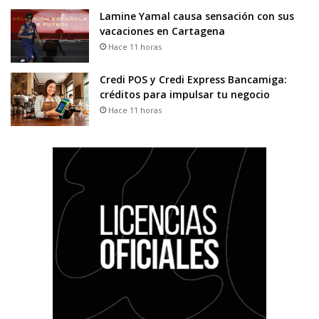
Lamine Yamal causa sensación con sus
vacaciones en Cartagena
Hace 11 horas
Credi POS y Credi Express Bancamiga:
créditos para impulsar tu negocio
Hace 11 horas