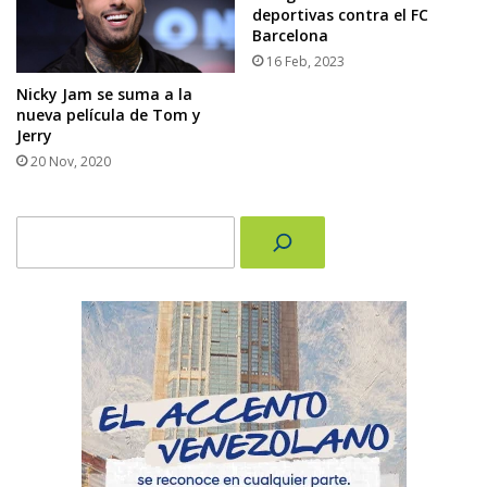
deportivas contra el FC
Barcelona
16 Feb, 2023
Nicky Jam se suma a la
nueva película de Tom y
Jerry
20 Nov, 2020
Buscar