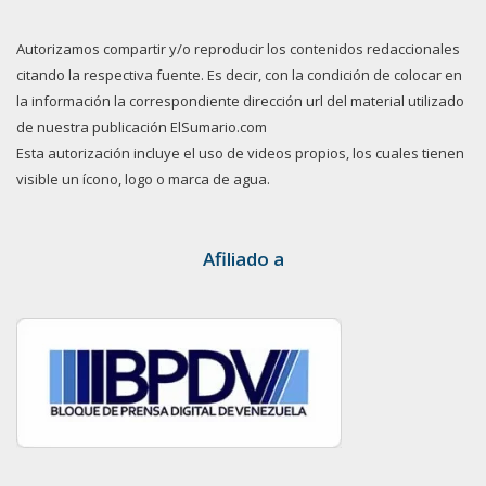
Autorizamos compartir y/o reproducir los contenidos redaccionales
citando la respectiva fuente. Es decir, con la condición de colocar en
la información la correspondiente dirección url del material utilizado
de nuestra publicación ElSumario.com
Esta autorización incluye el uso de videos propios, los cuales tienen
visible un ícono, logo o marca de agua.
Afiliado a