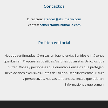
Contactos
Dirección:
gfebres@elsumario.com
Ventas:
comercial@elsumario.com
Política editorial
Noticias confirmadas. Crónicas en buena onda. Sonidos e imágenes
que ilustran. Propuestas positivas. Visiones optimistas. Artículos que
nutren. Voces y personajes que orientan. Consejos que protegen.
Revelaciones exclusivas. Datos de utilidad. Descubrimientos. Futuro
y perspectivas. Nuevas tendencias. Textos que aclaran.
Informaciones que suman.