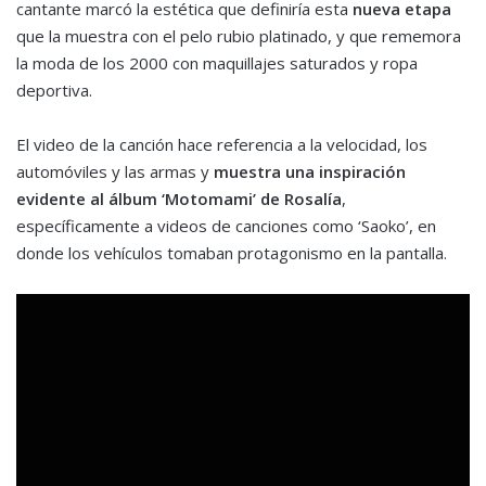
cantante marcó la estética que definiría esta
nueva etapa
que la muestra con el pelo rubio platinado, y que rememora
la moda de los 2000 con maquillajes saturados y ropa
deportiva.
El video de la canción hace referencia a la velocidad, los
automóviles y las armas y
muestra una inspiración
evidente al álbum ‘Motomami’ de Rosalía
,
específicamente a videos de canciones como ‘Saoko’, en
donde los vehículos tomaban protagonismo en la pantalla.