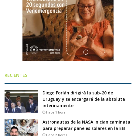
RECIENTES
Diego Forlán dirigirá la sub-20 de
Uruguay y se encargará de la absoluta
interinamente
Hace 1 hora
Astronautas de la NASA inician caminata
para preparar paneles solares en la EEI
Hace 2 horas