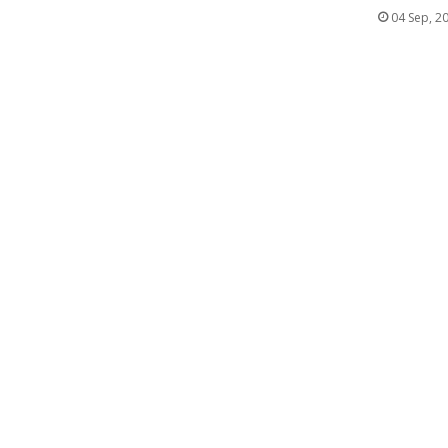
04 Sep, 2