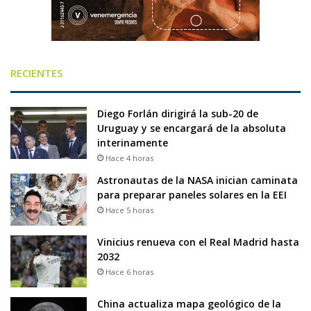
RECIENTES
Diego Forlán dirigirá la sub-20 de
Uruguay y se encargará de la absoluta
interinamente
Hace 4 horas
Astronautas de la NASA inician caminata
para preparar paneles solares en la EEI
Hace 5 horas
Vinicius renueva con el Real Madrid hasta
2032
Hace 6 horas
China actualiza mapa geológico de la