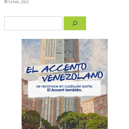
14 Feb, 2022
Buscar