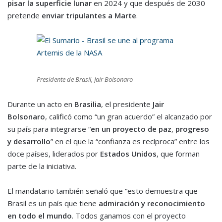
pisar la superficie lunar
en 2024 y que después de 2030
pretende
enviar tripulantes a Marte
.
Presidente de Brasil, Jair Bolsonaro
Durante un acto en
Brasilia
, el presidente
Jair
Bolsonaro
, calificó como “un gran acuerdo” el alcanzado por
su país para integrarse “
en un proyecto de paz
,
progreso
y desarrollo
” en el que la “confianza es recíproca” entre los
doce países, liderados por
Estados Unidos
, que forman
parte de la iniciativa.
El mandatario también señaló que “esto demuestra que
Brasil es un país que tiene
admiración y reconocimiento
en todo el mundo
. Todos ganamos con el proyecto