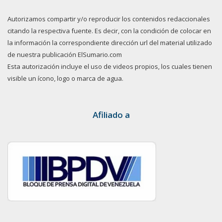
Autorizamos compartir y/o reproducir los contenidos redaccionales
citando la respectiva fuente. Es decir, con la condición de colocar en
la información la correspondiente dirección url del material utilizado
de nuestra publicación ElSumario.com
Esta autorización incluye el uso de videos propios, los cuales tienen
visible un ícono, logo o marca de agua.
Afiliado a