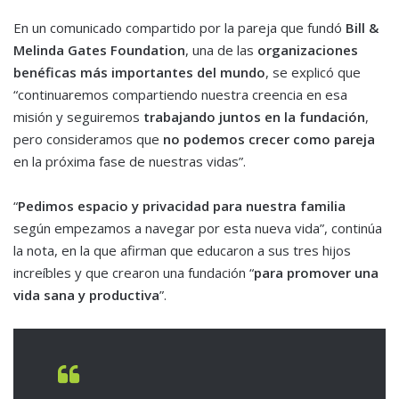
En un comunicado compartido por la pareja que fundó
Bill &
Melinda Gates Foundation
, una de las
organizaciones
benéficas más importantes del mundo
, se explicó que
“continuaremos compartiendo nuestra creencia en esa
misión y seguiremos
trabajando juntos en la fundación
,
pero consideramos que
no podemos crecer como pareja
en la próxima fase de nuestras vidas”.
“
Pedimos espacio y privacidad para nuestra familia
según empezamos a navegar por esta nueva vida”, continúa
la nota, en la que afirman que educaron a sus tres hijos
increíbles y que crearon una fundación “
para promover una
vida sana y productiva
”.