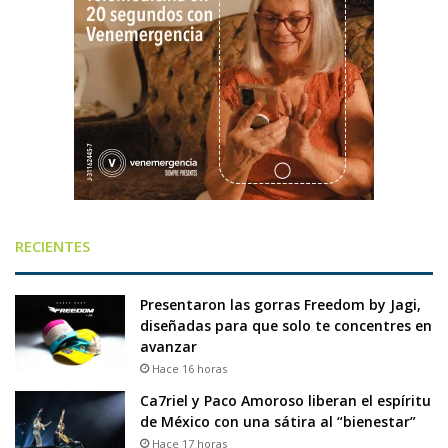
RECIENTES
Presentaron las gorras Freedom by Jagi,
diseñadas para que solo te concentres en
avanzar
Hace 16 horas
Ca7riel y Paco Amoroso liberan el espíritu
de México con una sátira al “bienestar”
Hace 17 horas