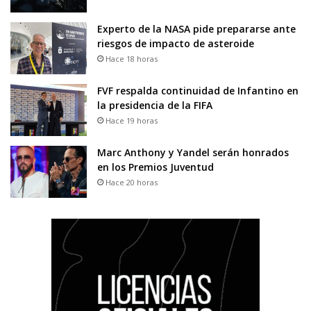
Experto de la NASA pide prepararse ante
riesgos de impacto de asteroide
Hace 18 horas
FVF respalda continuidad de Infantino en
la presidencia de la FIFA
Hace 19 horas
Marc Anthony y Yandel serán honrados
en los Premios Juventud
Hace 20 horas